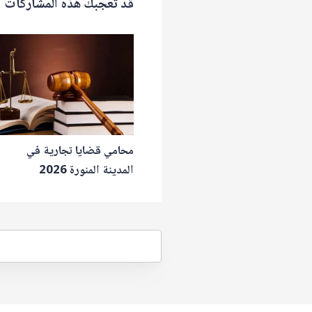
قد تُعجبك هذه المشاركات
محامي قضايا تجارية في
المدينة المنورة 2026