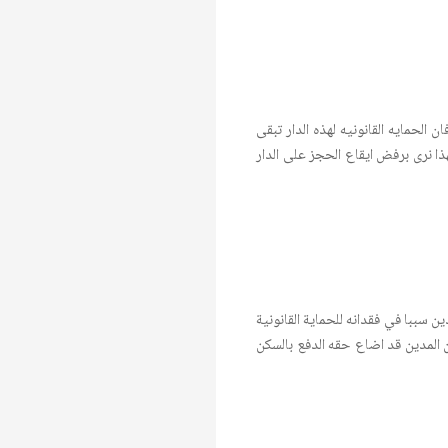
الحمايه القانونيه لهذه الدار تبقى
هذا نرى برفض ايقاع الحجز على الدار
 سببا في فقدانه للحماية القانونية
ن المدين قد اضاع حقه الدفع بالسكن