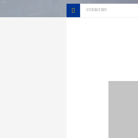
SUBMENU