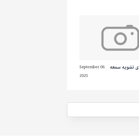
 تشويه سمعه
September 06
2025