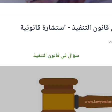
انون التنفيذ - استشارة قانونية
سؤال في قانون التنفيذ