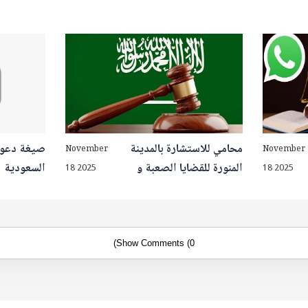
محامي للاستشارة بالمدينة
صيغة دعوى
November
November
المنورة للقضايا الصعبة و
السعودية
18 2025
18 2025
المعقدة 2026
Show Comments (0)