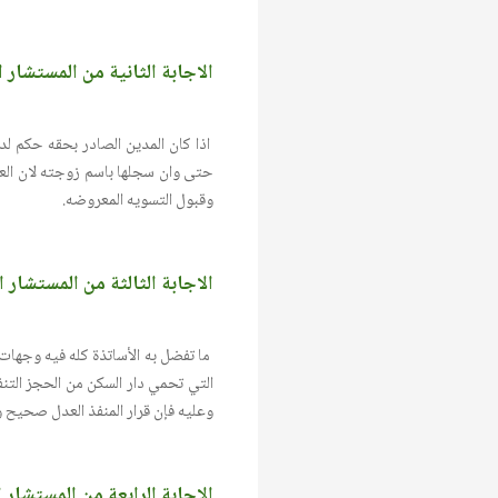
الاجابة الثانية من المستشار 
اذا كان المدين الصادر بحقه حكم لدع
حتى وان سجلها باسم زوجته لان العبره
وقبول التسويه المعروضه.
الاجابة الثالثة من المستشار
ما تفضل به الأساتذة كله فيه وجهات 
التي تحمي دار السكن من الحجز التنف
وعليه فإن قرار المنفذ العدل صحيح و
الاجابة الرابعة من المستشار