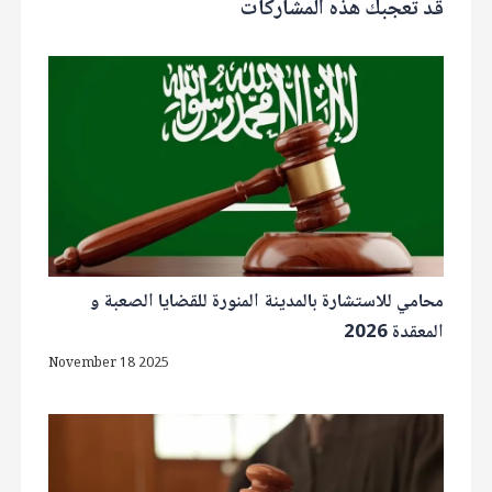
قد تُعجبك هذه المشاركات
محامي للاستشارة بالمدينة المنورة للقضايا الصعبة و
المعقدة 2026
November 18 2025