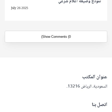
نموذج وصيغة اعلام شرعي
July 26 2025
Show Comments (0)
عنوان المكتب
السعودية، الرياض 13216.
اتصل بنا