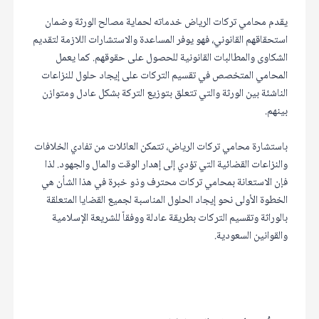
يقدم محامي تركات الرياض خدماته لحماية مصالح الورثة وضمان
استحقاقهم القانوني، فهو يوفر المساعدة والاستشارات اللازمة لتقديم
الشكاوى والمطالبات القانونية للحصول على حقوقهم. كما يعمل
المحامي المتخصص في تقسيم التركات على إيجاد حلول للنزاعات
الناشئة بين الورثة والتي تتعلق بتوزيع التركة بشكل عادل ومتوازن
بينهم.
باستشارة محامي تركات الرياض، تتمكن العائلات من تفادي الخلافات
والنزاعات القضائية التي تؤدي إلى إهدار الوقت والمال والجهود. لذا
فإن الاستعانة بمحامي تركات محترف وذو خبرة في هذا الشأن هي
الخطوة الأولى نحو إيجاد الحلول المناسبة لجميع القضايا المتعلقة
بالوراثة وتقسيم التركات بطريقة عادلة ووفقاً للشريعة الإسلامية
والقوانين السعودية.