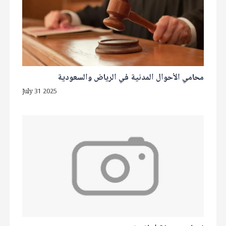
محامي الأحوال المدنية في الرياض والسعودية
July 31 2025