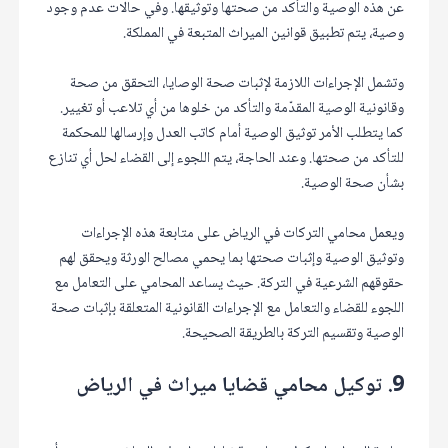
عن هذه الوصية والتأكد من صحتها وتوثيقها. وفي حالات عدم وجود
وصية، يتم تطبيق قوانين الميراث المتبعة في المملكة.
وتشمل الإجراءات اللازمة لإثبات صحة الوصايا، التحقق من صحة
وقانونية الوصية المقدّمة والتأكد من خلوها من أي تلاعب أو تغيير.
كما يتطلب الأمر توثيق الوصية أمام كاتب العدل وإرسالها للمحكمة
للتأكد من صحتها. وعند الحاجة، يتم اللجوء إلى القضاء لحل أي تنازع
بشأن صحة الوصية.
ويعمل محامي التركات في الرياض على متابعة هذه الإجراءات
وتوثيق الوصية وإثبات صحتها بما يحمي مصالح الورثة ويحقق لهم
حقوقهم الشرعية في التركة. حيث يساعد المحامي على التعامل مع
اللجوء للقضاء والتعامل مع الإجراءات القانونية المتعلقة بإثبات صحة
الوصية وتقسيم التركة بالطريقة الصحيحة.
9. توكيل محامي قضايا ميراث في الرياض