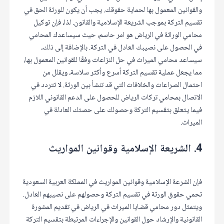
والقوانين المعمول بها لحماية حقوقك. يجب أن يكون للورثة الحق في
تقسيم التركة بموجب الشريعة الإسلامية والقانون. لذا، فإن توكيل
محامي الوراثة في الرياض هو امر حاسم، حيث سيساعدك المحامي
في الحصول على نصيبك العادل في التركة. بالإضافة إلى ذلك،
سيساعد محامي الميراث في حل النزاعات وفقًا للقوانين المعمول بها،
مما يجعل عملية تقسيم التركة أسرع وأكثر سلاسة، ويقلل من
احتمال الصراعات والخلافات التي قد تنشأ بين الورثة. لا تتردد في
الاتصال بمحامي تركات الرياض للحصول على الدعم القانوني اللازم
فيما يتعلق بتقسيم التركة وحصولك على حصتك العادلة في
الميراث.
4. الشريعة الإسلامية وقوانين المواريث
فإن الشرعة الإسلامية وقوانين المواريث في المملكة العربية السعودية
تحمي حقوق الورثة في تقسيم التركة وحصولهم على نصيبهم العادل.
ويتمثل دور محامي قضايا الميراث في الرياض في تقديم المشورة
القانونية والإرشاد حول القوانين والإجراءات المرتبطة بتقسيم التركة