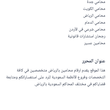
محامي جدة
محامي الكويت
محامي الرياض
محامي الدمام
محامي شرعي في الأردن
رجحان استشارات قانونية
محامين عسير
عنوان المحرر
هذا الموقع يقدم ارقام محامين بالرياض متخصصين في كافة
التخصصات وفروع الأنظمة السعودية للرد على استفساراتكم ومتابعة
قضاياكم في مختلف المحاكم السعودية بالرياض.