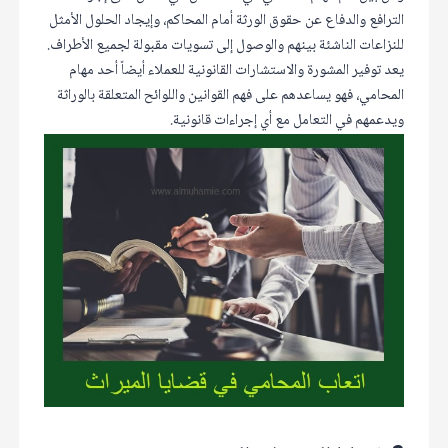
الترافع والدفاع عن حقوق الورثة أمام المحاكم، وإيجاد الحلول الأمثل
للنزاعات الناشئة بينهم والوصول إلى تسويات مقبولة لجميع الأطراف.
يعد توفير المشورة والاستشارات القانونية للعملاء أيضاً أحد مهام
المحامي، فهو يساعدهم على فهم القوانين واللوائح المتعلقة بالوراثة
ويدعمهم في التعامل مع أي إجراءات قانونية.