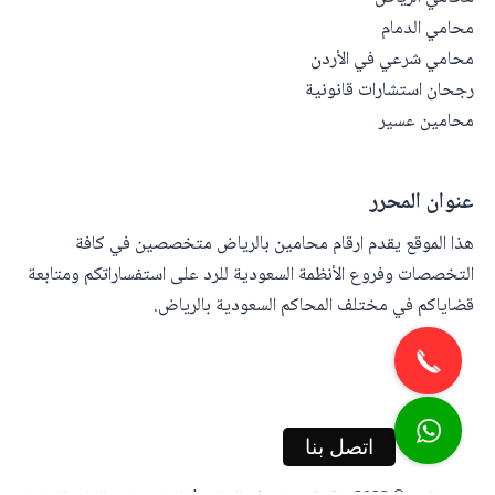
محامي الدمام
محامي شرعي في الأردن
رجحان استشارات قانونية
محامين عسير
عنوان المحرر
هذا الموقع يقدم ارقام محامين بالرياض متخصصين في كافة
التخصصات وفروع الأنظمة السعودية للرد على استفساراتكم ومتابعة
قضاياكم في مختلف المحاكم السعودية بالرياض.
اتصل بنا