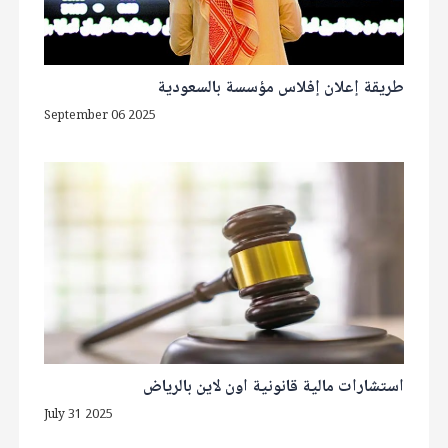
طريقة إعلان إفلاس مؤسسة بالسعودية
September 06 2025
استشارات مالية قانونية اون لاين بالرياض
July 31 2025