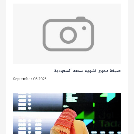
صيغة دعوى تشويه سمعه السعودية
September 06 2025