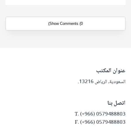
Show Comments (0)
عنوان المكتب
السعودية، الرياض 13216.
اتصل بنا
T. (+966) 0579488803
F. (+966) 0579488803