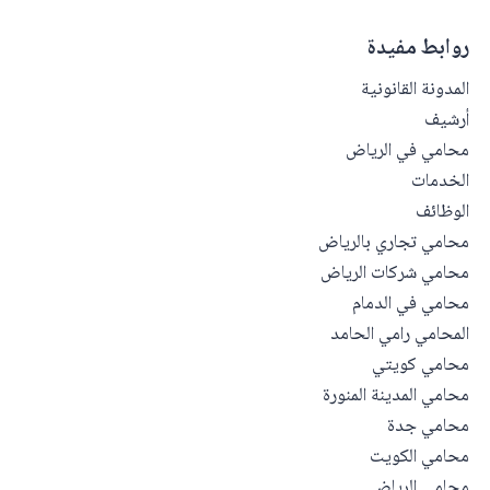
روابط مفيدة
المدونة القانونية
أرشيف
محامي في الرياض
الخدمات
الوظائف
محامي تجاري بالرياض
محامي شركات الرياض
محامي في الدمام
المحامي رامي الحامد
محامي كويتي
محامي المدينة المنورة
محامي جدة
محامي الكويت
محامي الرياض