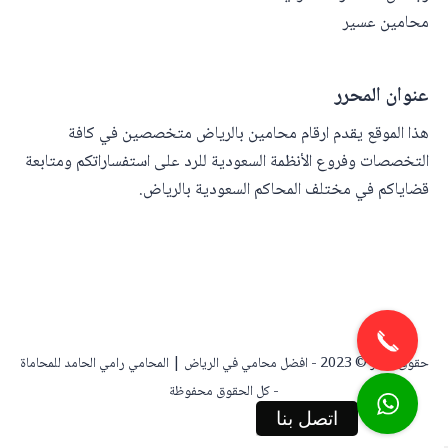
محامين عسير
عنوان المحرر
هذا الموقع يقدم ارقام محامين بالرياض متخصصين في كافة
التخصصات وفروع الأنظمة السعودية للرد على استفساراتكم ومتابعة
قضاياكم في مختلف المحاكم السعودية بالرياض.
حقوق النشر © 2023 -
افضل محامي في الرياض | المحامي رامي الحامد للمحاماة
- كل الحقوق محفوظة
اتصل بنا