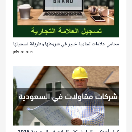
محامي علامات تجارية خبير في شروطها وطريقة تسجيلها
July 26 2025