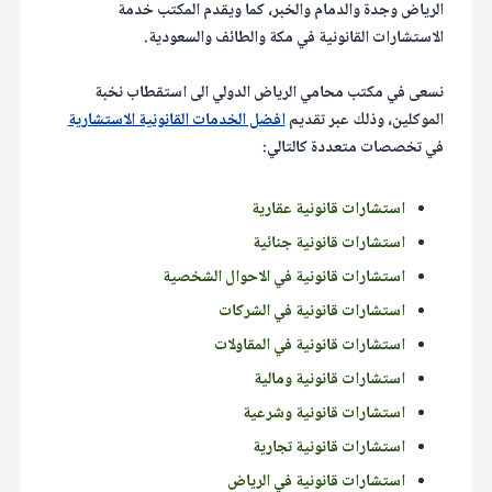
الرياض وجدة والدمام والخبر، كما ويقدم المكتب خدمة
الاستشارات القانونية في مكة والطائف والسعودية.
نسعى في مكتب محامي الرياض الدولي الى استقطاب نخبة
الموكلين، وذلك عبر تقديم
افضل الخدمات القانونية الاستشارية
في تخصصات متعددة كالتالي:
استشارات قانونية عقارية
استشارات قانونية جنائية
استشارات قانونية في الاحوال الشخصية
استشارات قانونية في الشركات
استشارات قانونية في المقاولات
استشارات قانونية ومالية
استشارات قانونية وشرعية
استشارات قانونية تجارية
استشارات قانونية في الرياض