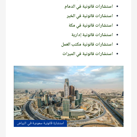
استشارات قانونية في الدمام
استشارات قانونية في الخبر
استشارات قانونية في مكة
استشارات قانونية إدارية
استشارات قانونية مكتب العمل
استشارات قانونية في الميراث
استشارة قانونية سعودية في الرياض