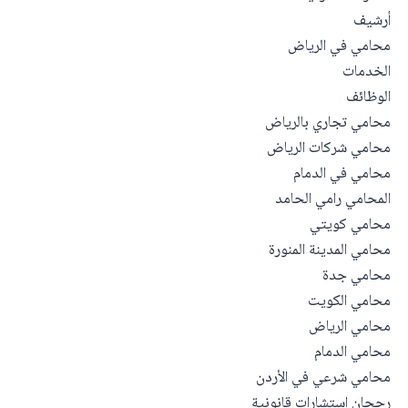
أرشيف
محامي في الرياض
الخدمات
الوظائف
محامي تجاري بالرياض
محامي شركات الرياض
محامي في الدمام
المحامي رامي الحامد
محامي كويتي
محامي المدينة المنورة
محامي جدة
محامي الكويت
محامي الرياض
محامي الدمام
محامي شرعي في الأردن
رجحان استشارات قانونية