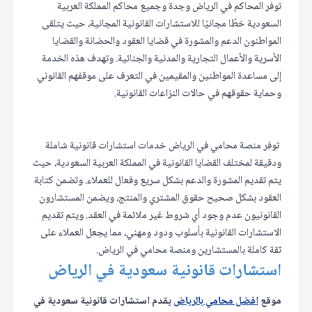
توفر المحاكم في الرياض وجدة وجميع محاكم المملكة العربية
السعودية خطًا مجانيًا للاستشارات القانونية المجانية، حيث يتلقى
المواطنون الدعم والمشورة في قضايا العقود والحضانة والقضايا
الأسرية والأعمال التجارية والمدنية والجنائية. وتهدف هذه الخدمة
إلى مساعدة المواطنين والمقيمين في التعرف على موقفهم القانوني
وحماية حقوقهم في حالات النزاعات القانونية.
توفر منصة محامي في الرياض خدمات استشارات قانونية شاملة
ودقيقة لمختلف القضايا القانونية في المملكة العربية السعودية، حيث
يتم تقديم المشورة والدعم بشكل سريع وفعال للعملاء. وتضمن كتابة
العقود بشكل صحيح حقوق المشتري والمنتج، ويضمن المستشارون
القانونيون عدم وجود أي شروط غير ملائمة في العقد. ويتم تقديم
الاستشارات القانونية بأسلوب ودود ومهني، مما يجعل العملاء على
ثقة كاملة بالمستشارين ومنصة محامي في الرياض.
استشارات قانونية سعودية في الرياض
موقع
افضل محامي بالرياض
يقدم استشارات قانونية سعودية في