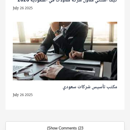
كيف أشتكي مقاول شركة مقاولات في السعودية 2026
July 26 2025
مكتب تأسيس شركات سعودي
July 26 2025
Show Comments (23)