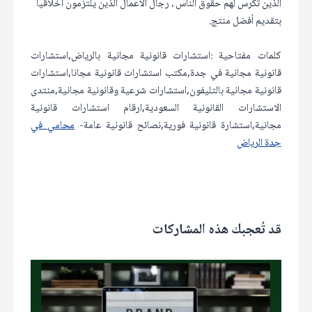
الذين تكرس لهم حقوق الناس ، رجال الأعمال الذين يلتزمون أخلاقياً
بتقديم أفضل منتج.
كلمات مفتاحية :استشارات قانونية مجانية بالرياض,استشارات
قانونية مجانية في جدة,مكتب استشارات قانونية مجانا,استشارات
قانونية مجانية بالتليفون,استشارات شرعية وقانونية مجانية,منتدى
الاستشارات القانونية السعودية,ارقام استشارات قانونية
مجانية,استشارة قانونية فورية,نصائح قانونية عامة-
محامي في
جدة الرياض
قد تُعجبك هذه المشاركات