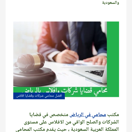
والسعودية
افضل محامي شركات وقضايا افلاس
مكتب
محامي في الرياض
متخصص في قضايا
الشركات والصلح الواقي من الافلاس على مستوى
المملكة العربية السعودية ، حيث يقدم مكتب المحامي