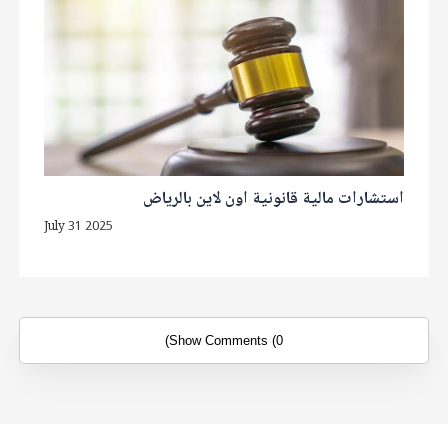
استشارات مالية قانونية اون لاين بالرياض
July 31 2025
Show Comments (0)