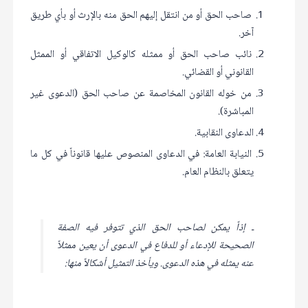
صاحب الحق أو من انتقل إليهم الحق منه بالإرث أو بأي طريق
آخر.
نائب صاحب الحق أو ممثله كالوكيل الاتفاقي أو الممثل
القانوني أو القضائي.
من خوله القانون المخاصمة عن صاحب الحق (الدعوى غير
المباشرة).
الدعاوى النقابية.
النيابة العامة: في الدعاوى المنصوص عليها قانوناً في كل ما
يتعلق بالنظام العام.
ـ إذاً يمكن لصاحب الحق الذي تتوفر فيه الصفة
الصحيحة للإدعاء أو للدفاع في الدعوى أن يعين ممثلاً
عنه يمثله في هذه الدعوى. ويأخذ التمثيل أشكالاً منها: