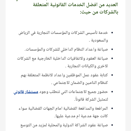
العديد من افضل الخدمات القانونية المتعلقة
بالشركات من حيث:
خدمة تأسيس الشركات والمؤسسات التجارية في الرياض
والسعودية .
صياغة واعداد النظام الداخلي للشركات والمؤسسات.
صياغة العقود والاتفاقيات الداخلية الخارجية مع الشركات
الاخرى والكيانات التجارية .
كتابة عقود عمل الموظفين واعداد الانظمة المتعلقة بهم
كنظام التامين والضمان الاجتماعي .
حضور جميع الاجتماعات التي تتطلب وجود
مستشار قانوني
لتمثيل الشركة قانوناً.
المرافعة والمدافعة القضائية امام الجهات القضائية سواء
كانت جهة مدعية ام مدعية عليها.
صياغة عقود الشراكة الدولية والمحلية لمزيد من التوسع