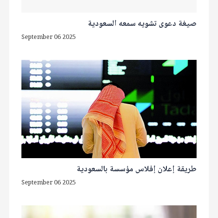
صيغة دعوى تشويه سمعه السعودية
September 06 2025
طريقة إعلان إفلاس مؤسسة بالسعودية
September 06 2025