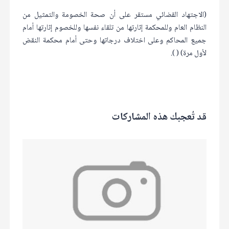
(الاجتهاد القضائي مستقر على أن صحة الخصومة والتمثيل من
النظام العام وللمحكمة إثارتها من تلقاء نفسها وللخصوم إثارتها أمام
جميع المحاكم وعلى اختلاف درجاتها وحتى أمام محكمة النقض
لأول مرة) ( ).
قد تُعجبك هذه المشاركات