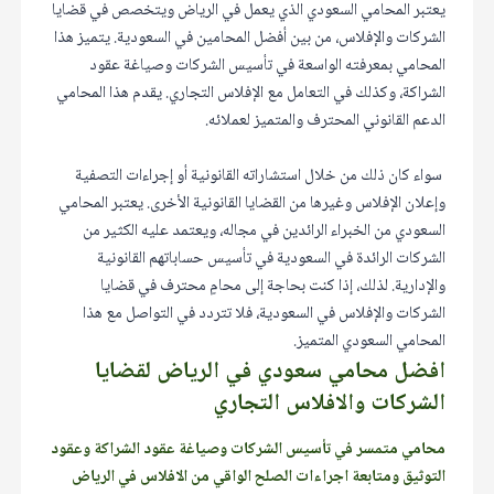
يعتبر المحامي السعودي الذي يعمل في الرياض ويتخصص في قضايا
الشركات والإفلاس، من بين أفضل المحامين في السعودية. يتميز هذا
المحامي بمعرفته الواسعة في تأسيس الشركات وصياغة عقود
الشراكة، وكذلك في التعامل مع الإفلاس التجاري. يقدم هذا المحامي
الدعم القانوني المحترف والمتميز لعملائه.
سواء كان ذلك من خلال استشاراته القانونية أو إجراءات التصفية
وإعلان الإفلاس وغيرها من القضايا القانونية الأخرى. يعتبر المحامي
السعودي من الخبراء الرائدين في مجاله، ويعتمد عليه الكثير من
الشركات الرائدة في السعودية في تأسيس حساباتهم القانونية
والإدارية. لذلك، إذا كنت بحاجة إلى محامٍ محترف في قضايا
الشركات والإفلاس في السعودية، فلا تتردد في التواصل مع هذا
المحامي السعودي المتميز.
افضل محامي سعودي في الرياض لقضايا
الشركات والافلاس التجاري
محامي متمسر في تأسيس الشركات وصياغة عقود الشراكة وعقود
التوثيق ومتابعة اجراءات الصلح الواقي من الافلاس في الرياض