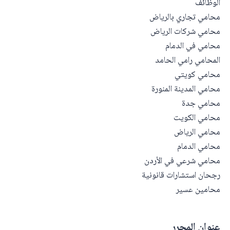
الوظائف
محامي تجاري بالرياض
محامي شركات الرياض
محامي في الدمام
المحامي رامي الحامد
محامي كويتي
محامي المدينة المنورة
محامي جدة
محامي الكويت
محامي الرياض
محامي الدمام
محامي شرعي في الأردن
رجحان استشارات قانونية
محامين عسير
عنوان المحرر