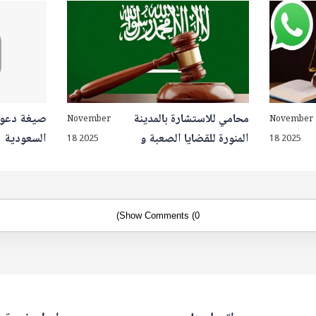
محامي للاستشارة بالمدينة
صيغة دعوى
November
November
المنورة للقضايا الصعبة و
السعودية
18 2025
18 2025
المعقدة 2026
Show Comments (0)