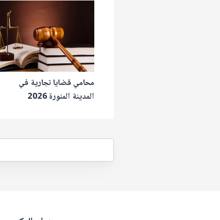
محامي قضايا تجارية في
المدينة المنورة 2026