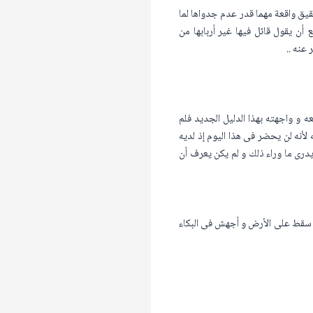
قيق واقعة مهما قدر عدم جدواها لما
ن يقول قائل فيها غير أربابها من
 عنه ..
 و واجهته بهذا الدليل الجديد فلم
لأنه لن يحضر فى هذا اليوم إذ لديه
يدرى ما وراء ذلك و لم يكن يعرف أن
ثم سقط على الأرض و أجهش فى البكاء