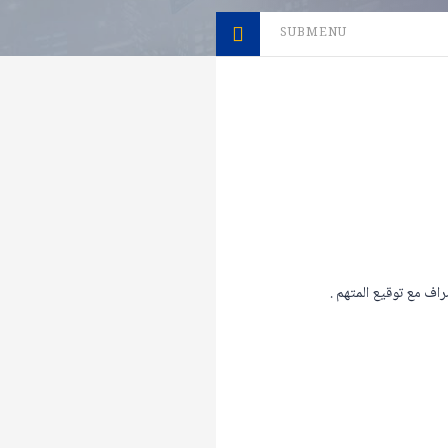
SUBMENU
اف مع توقيع المتهم .