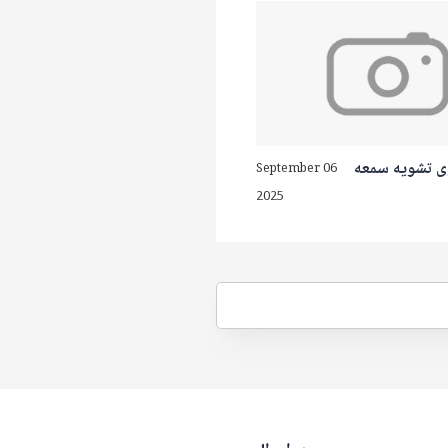
 تشويه سمعه
September 06
2025