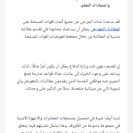
واعتمادات التعلم.
لقد ساعدنا مئات الجرحى من جميع أنحاء القوات المسلحة على
المطالبة بالتعويض
. يمكن أن يساعدك محامونا في تقديم مطالبة
مدنية أو المطالبة من خلال مخطط تعويضات القوات المسلحة .
إن تقديم دعوى ضد وزارة الدفاع يمكن أن يكون أمرًا شاقًا ، لذلك
يساعد على وجود الخبراء إلى جانبك. هناك قواعد صارمة تمنع
التمييز ضد موظفي الخدمة الذين يقدمون مطالبات بالتعويض وأي
تسوية تأتي من ميزانية منفصلة ، بدلاً من التأثير على وحدتك.
لدينا أيضًا خبرة في تحصيل مستحقات المخابرات والأجهزة الأمنية
في مجموعة متنوعة من الظروف. وهذا يشمل تمثيلهم فيما يتعلق