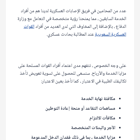
عدد من المحامين في فريق الإصابات العسكرية لدينا هم من أفراد
الخدمة السابقين ، مما يمنحنا رؤية متخصصة في التعامل مع وزارة
الدفاع ، بالإضافة إلى المخاوف التي لدى العديد من أفراد
القوات
العسكرية السعودية
عند المطالبة بحادث عسكري.
على وجه الخصوص ، نتفهم مدى اعتماد أفراد القوات المسلحة على
مزايا الخدمة والأرباح. سنسعى للحصول على تسوية تعويض تأخذ
تكاليفك الطبية في الاعتبار ، كما تأخذ بعين الاعتبار:
مكافئة نهاية الخدمة
مساهمات التقاعد أو منحة إعادة التوطين
مكافآت الالتزام
الأجر والبدلات المتخصصة
مزايا الخدمة ، بما في ذلك فقدان الدخل المدعومة