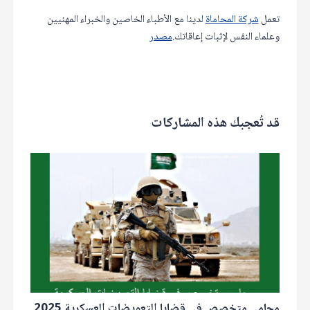
تعمل
شركة المحاماة
لدينا مع الأطباء الخاصين والخبراء المهنيين
وعلماء النفس لإثبات إعاقاتك.
مصدر
قد تُعجبك هذه المشاركات
محامي متخصص في قضايا التعويضات العسكرية 2025