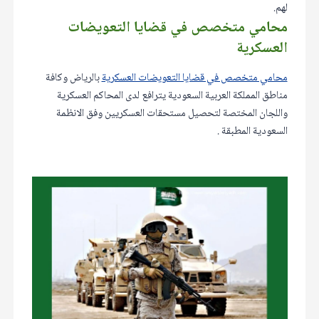
لهم.
محامي متخصص في قضايا التعويضات
العسكرية
محامي متخصص في قضايا التعويضات العسكرية
بالرياض وكافة
مناطق المملكة العربية السعودية يترافع لدى المحاكم العسكرية
واللجان المختصة لتحصيل مستحقات العسكريين وفق الانظمة
السعودية المطبقة .