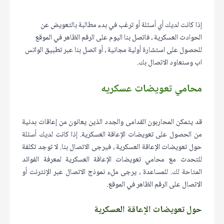
إذا كانت لديك أي أسئلة أو ترغب في بدء مطالبة بالتعويض عن
الحوادث العسكرية ، فاتصل بنا اليوم على الرقم الظاهر في الموقع
للحصول على استشارة أولية مجانية ، أو اتصل بنا عبر تطبيق الواتس
اب وسنعاود الاتصال بك.
محامي تعويضات عسكريه
قد يتمكن المحاربون القدامى والجدد الذين يعانون من إعاقات بدنية
من الحصول على تعويضات الإعاقة العسكرية. إذا كانت لديك أسئلة
حول تعويضات الإعاقة العسكرية ، فيرجى الاتصال بنا. لا توجد تكلفة
للتحدث مع محامي تعويضات الإعاقة العسكرية لمعرفة الفوائد
المتاحة لك. للمساعدة ، يرجى ملء نموذج الاتصال عبر الإنترنت أو
الاتصال على الرقم الظاهر في الموقع.
حول تعويضات الإعاقة العسكرية