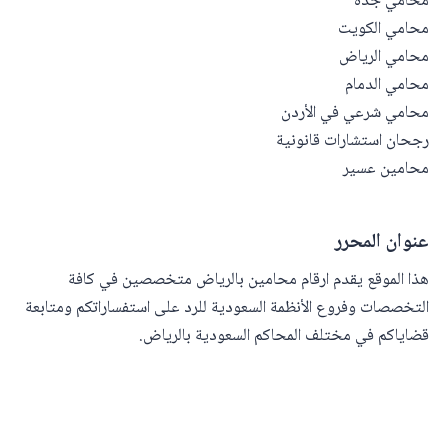
محامي جدة
محامي الكويت
محامي الرياض
محامي الدمام
محامي شرعي في الأردن
رجحان استشارات قانونية
محامين عسير
عنوان المحرر
هذا الموقع يقدم ارقام محامين بالرياض متخصصين في كافة
التخصصات وفروع الأنظمة السعودية للرد على استفساراتكم ومتابعة
قضاياكم في مختلف المحاكم السعودية بالرياض.