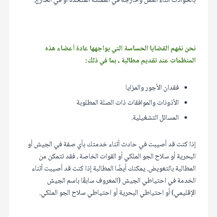
بالحوادث أثناء العمل وخارجه في المملكة المتحدة أو في الخارج.
نحن نفهم القضايا الحساسة التي يواجهها عادة أعضاء هذه
المنظمات عند تقديم مطالبة ، بما في ذلك:
فقدان الأجور والمزايا
الأذونات والموافقات ذات الصلة المطلوبة
المسائل التشغيلية.
إذا كنت قد أصيبت في حادث أثناء خدمتك بأي صفة في الجيش أو
البحرية أو سلاح الجو الملكي أو القوات الخاصة ، فقد تتمكن من
المطالبة بالتعويض. يمكنك أيضًا المطالبة إذا كنت قد أصيبت أثناء
الخدمة في احتياطي الجيش (المعروف سابقًا باسم الجيش
الإقليمي) أو احتياطي البحرية أو احتياطي سلاح الجو الملكي.