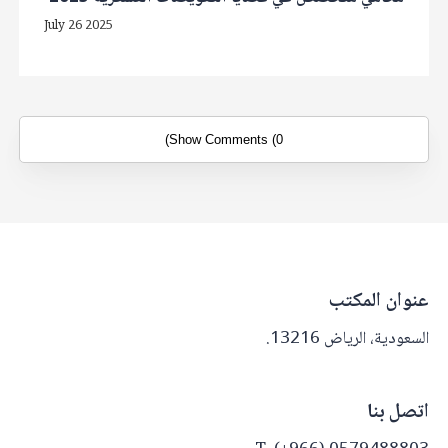
July 26 2025
Show Comments (0)
عنوان المكتب
السعودية، الرياض 13216.
اتصل بنا