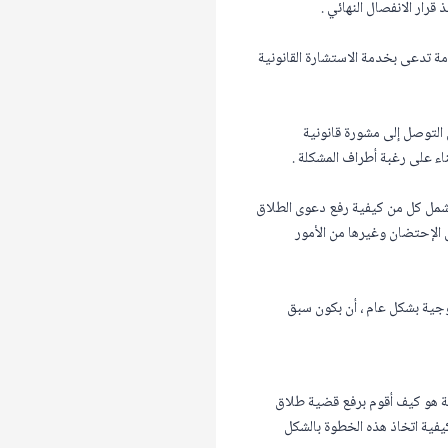
قرار الانفصال النهائي .
ة تدعى بخدمة الاستشارة القانونية
التوصل إلى مشورة قانونية
ء على رغبة أطراف المشكلة .
لتشمل كل من كيفية رفع دعوى الطلاق
ق الإحتضان وغيرها من الأمور
وجية بشكل عام ، أن بكون سبق
اية هو كيف أقوم برفع قضية طلاق
كيفية اتخاذ هذه الخطوة بالشكل