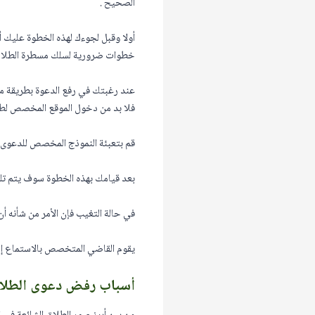
الصحيح .
أولا وقبل لجوءك لهذه الخطوة عليك أن
خطوات ضرورية لسلك مسطرة الطلاق ب
عند رغبتك في رفع الدعوة بطريقة مباش
فلا بد من دخول الموقع المخصص لط
قم بتعبئة النموذج المخصص للدعوى و
بعد قيامك بهذه الخطوة سوف يتم تلقا
في حالة التغيب فإن الأمر من شأنه أ
يقوم القاضي المتخصص بالاستماع إلى
أسباب رفض دعوى الطلاق