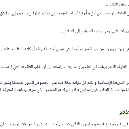
فقرة التالية ..
اقة الزوجية من أول و أبرز الأسباب المؤدية إلى تفكير الطرفان باللجوء إلى الطلاق 
هيات التي تؤدي برغبة الطرفين إلى الطلاق .
ي بين الزوجين من أبرز الأسباب أيضا التي تؤدي أحد الأطراف أو كلاهما لطلب الطلاق .
لطرف الآخر يرغب في الطلاق و أشارت الدراسات إلى أن أغلب العائلات التي لا تملك أطف
ن الشريعة الإسلامية و نظم كل مواده بدقة منه على الخصوص الأمور المتعلقة بشق الطل
لة من مسائل الطلاق فإن محامي طلاق تبوك هو الشخص الذي سوف يساعدك لمعرفة ك
طلاق
في بناء مجتمع قويم و سليم و بالتالي لابد من أخذ المشاكل و الصراعات الزوجية عل