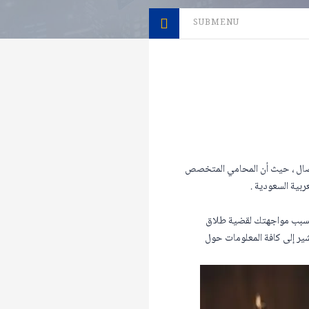
SUBMENU
نفصال ، حيث أن المحامي المتخصص
ربية السعودية .
 بسبب مواجهتك لقضية طلاق
ر إلى كافة المعلومات حول