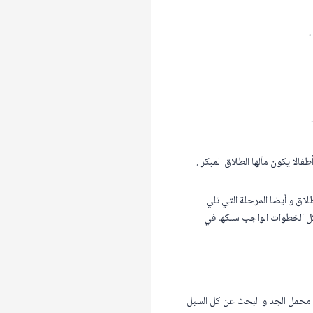
.
الا يكون مآلها الطلاق المبكر .
اق و أيضا المرحلة التي تلي
ل الخطوات الواجب سلكها في
ى محمل الجد و البحث عن كل السبل