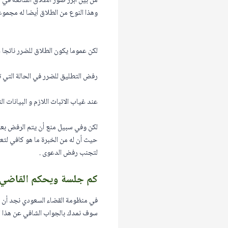
من بين أبرز صور الطلاق الشائعة في ا
وهذا النوع من الطلاق أيضا له مجموعة
لكن عموما يكون الطلاق للضرر ناتجا ع
رفض التطليق للضرر في الحالة التي
عند غياب الاتباث اللازم و البيانات 
لكن وفي سبيل منع أن يتم الرفض بع
حيث أن له من الخبرة ما هو كافي لت
لتجنب رفض الدعوى .
كم جلسة ويحكم القاضي ب
في منظومة القضاء السعودي نجد أن م
سوف نمدك بالجواب الشافي عن هذا الس