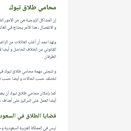
محامي طلاق تبوك
إن المشاكل الزوجية هي من الأمور ال
و الانفصال ، هذا الأمر يحتاج في ال
ولهذا نجد أن أغلب العائلات من الر
القانوني من الخلاف الحاصل و أيضا 
الطرفان .
و تتجلى مهمة محامي طلاق تبوك في ال
تختلف حسب الحالات و أيضا حسب نوع ا
كما بإمكان محامي طلاق تبوك أن يعمل
أيضا العمل على التركيز على أهداف ع
قضايا الطلاق في السعود
ليس في المملكة العربية السعودية و