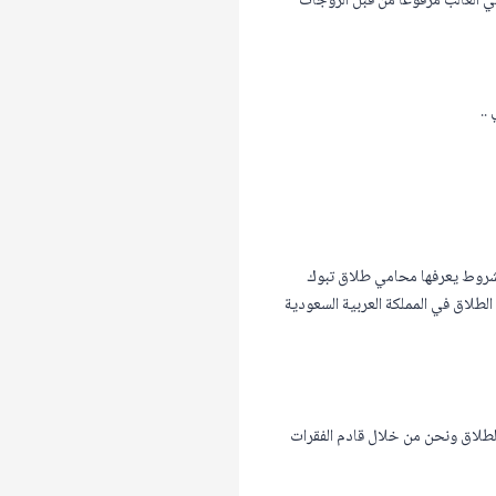
في الغالب مرفوعا من قبل الزوجات
..
لشروط يعرفها محامي طلاق تبوك
طلاق في المملكة العربية السعودية
لطلاق ونحن من خلال قادم الفقرات