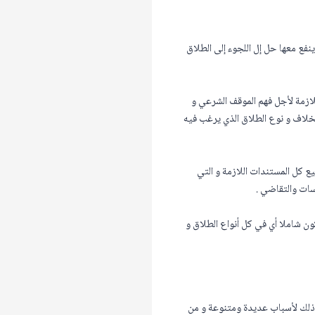
فع معها حل إل اللجوء إلى الطلاق
لازمة لأجل فهم الموقف الشرعي و
خلاف و نوع الطلاق الذي يرغب فيه
ع كل المستندات اللازمة و التي
سات والتقاضي .
ن شاملا أي في كل أنواع الطلاق و
وذلك لأسباب عديدة ومتنوعة و من