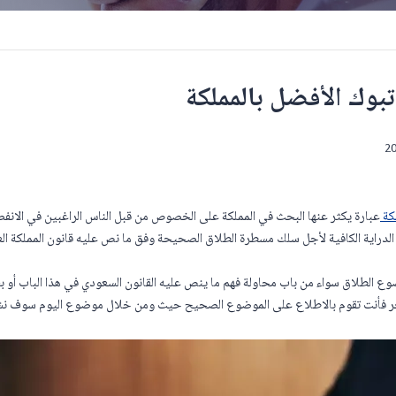
وك الأفضل بالمملكة
لكة
عبارة يكثر عنها البحث في المملكة على الخصوص من قبل الناس الراغبين في الا
 الدراية الكافية لأجل سلك مسطرة الطلاق الصحيحة وفق ما نص عليه قانون المملكة الع
 الطلاق سواء من باب محاولة فهم ما ينص عليه القانون السعودي في هذا الباب أو
ر فأنت تقوم بالاطلاع على الموضوع الصحيح حيث ومن خلال موضوع اليوم سوف نشي