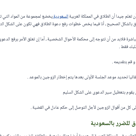
 تعلم جيدا أن الطلاق في المملكة العربية
السعودية
يخضع لمجموعة من المواد التي تن
الشكل الصحيح ، أنا فيما يخص خطوات رفع دعوة الطلاق فهي تكون على الشكل التال
رة فلابد من أن تتوجه إلى محكمة الأحوال الشخصية ، أما إن تعلق الأمر برفع الدعوى ع
لبك فقط .
 قم بتقديمه .
ئيا تحديد موعد الجلسة الأولى بعدها يتم إخطار الزوجين بالموعد .
ن يقوم بتعطيل سير الدعوى على الشكل السليم
 كل من أقوال الزوجين لأجل التوصل إلى حكم عادل في القضية .
 للضرر بالسعودية