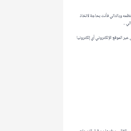
ظمه وبالتالي فأنت بحاجة لاتخاذ
ي ..
بر الموقع الإلكتروني أي إلكترونيا