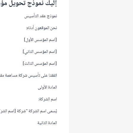
إليك نموذج تحويل مؤ
نموذج عقد التأسيس
نحن الموقعون أدناه:
[اسم المؤسس الأول]
[اسم المؤسس الثاني]
[اسم المؤسس الثالث]
اتفقنا على تأسيس شركة مساهمة مقفلة
المادة الأولى
اسم الشركة:
يُسمى اسم الشركة "شركة [اسم الشركة
المادة الثانية