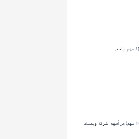
يمتلك المؤسس الأول عشرة آلاف سهم (10,000 سهم) من أسهم الشركة، ويمتلك المؤسس الثاني عشرة آلاف سهم (10,000 سهم) من أسهم الشركة، ويمتلك