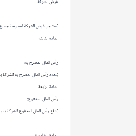
غرض الشركة:
يُستأجر غرض الشركة لممارسة جميع الأ
المادة الثالثة
رأس المال المصرح به:
يُحدد رأس المال المصرح به للشركة بمبلغ مليون ري
المادة الرابعة
رأس المال المدفوع:
يُدفع رأس المال المدفوع للشركة بمبلغ مائة ألف ر
المادة الخامسة