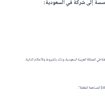
سسة إلى شركة في السعودية:
 في المملكة العربية السعودية، وذلك بالشروط والأحكام التالية:
] المساهمة المقفلة".