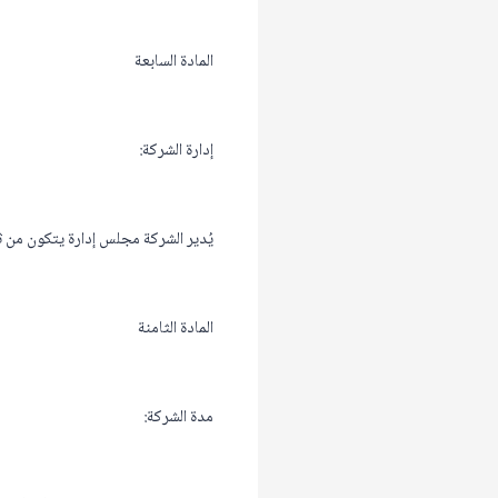
المادة السابعة
إدارة الشركة:
يُدير الشركة مجلس إدارة يتكون من ثل
المادة الثامنة
مدة الشركة: