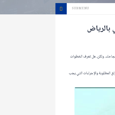
SUBMENU
 بالرياض
نجاحك. ولكن، هل تعرف الخطوات
ق المطلوبة والإجراءات التي يجب