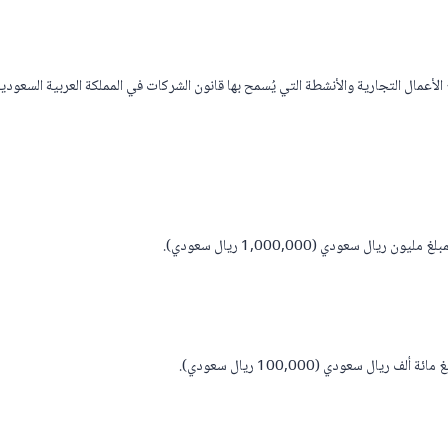
عمال التجارية والأنشطة التي يُسمح بها قانون الشركات في المملكة العربية السعودية
ال سعودي (1,000,000 ريال سعودي).
يال سعودي (100,000 ريال سعودي).