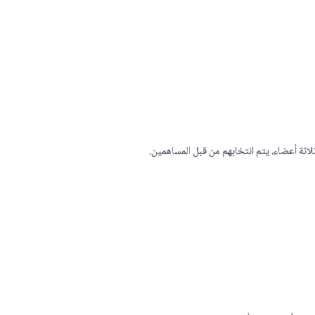
اثة أعضاء، يتم انتخابهم من قبل المساهمين.