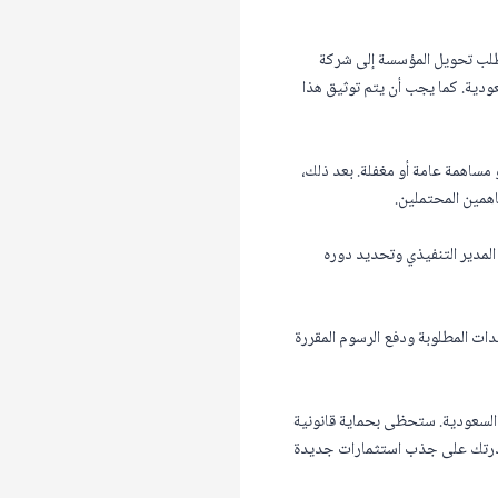
تطلب تحويل المؤسسة إلى شركة
دية. كما يجب أن يتم توثيق هذا
مساهمة عامة أو مغفلة. بعد ذلك،
اهمين المحتملين.
لمدير التنفيذي وتحديد دوره
ندات المطلوبة ودفع الرسوم المقررة
 السعودية. ستحظى بحماية قانونية
 قدرتك على جذب استثمارات جديدة