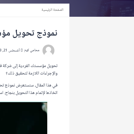
الصفحة الرئيسية
نموذج تحويل مؤس
محامي كوم
أغسطس 21, 2023
تحويل مؤسستك الفردية إلى شركة في
والإجراءات اللازمة لتحقيق ذلك؟
في هذا المقال، سنستعرض نموذج تحوي
اتخاذها لإتمام هذا التحويل بنجاح. 