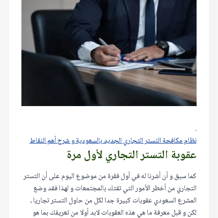
.
نظام مكافحة التستر التجاري الجديد بالسعودية و شرح أهم النقاط
عقوبة التستر التجاري لأول مرة
كما سبق و أن أشرنا له في أول فقرة من موضوع اليوم على أن التستر
التجاري من أخطر الأمور التي تفتك بالمجتمعات و لهذا فقد وضع
المشرع السعودي عقوبات كبيرة جدا لكل من حاول التستر تجاريا ،
لكن و قبل معرفة ما هي هذه العقوبات لابد أولا من تعريفك بما هو