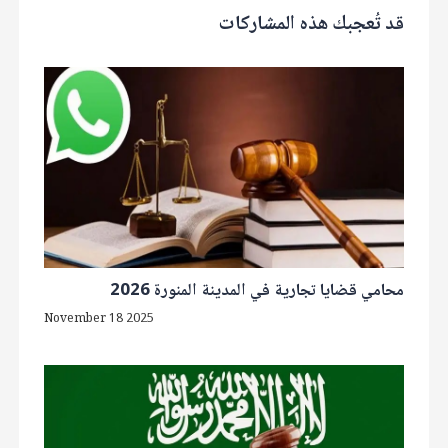
قد تُعجبك هذه المشاركات
محامي قضايا تجارية في المدينة المنورة 2026
November 18 2025