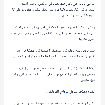
أما في الحالة التي يكون فيها تعدد في مرتكبي جريمة التستر
التجاري فإن الكل يعد مرتكبا لها و يثم الحكم بنفس العقوبات على كل
متورط في التستر التجاري . .
يمكن أن تكون العقوبة تضمين الحكم في فقرة و نشر ملخص الحكم
سواء في الصحف المحلية في المملكة العربية السعودية أو بأي و سيلة
أخرى مشابهة .
فيما يخص نشر الحكم في الصحيفة الرسمية في المملكة فإن هذا
الإجراء لا يثم اتخاذه الا بعد أن يكون الحكم الصادر نهائيا و قطعيا . .
أيضا قد تمت الإشارة الى عقوبات متعددة في نفس السياق فيما
يخص جريمة التستر التجاري و ذلك في المادة السادسة و التي جاء
فيها ما يلي . .
القيام بحذف السجل
التجاري
للمخالف . .
إلغاء التراخيص التي قام باستخدامها في جريمة التستر التجاري . .