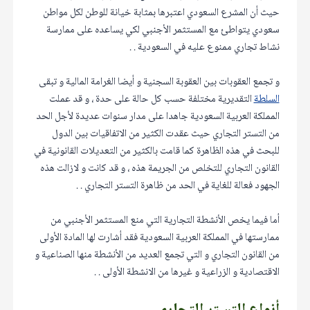
حيث أن المشرع السعودي اعتبرها بمثابة خيانة للوطن لكل مواطن
سعودي يتواطئ مع المستثمر الأجنبي لكي يساعده على ممارسة
نشاط تجاري ممنوع عليه في السعودية . .
و تجمع العقوبات بين العقوبة السجنية و أيضا الغرامة المالية و تبقى
السلطة
التقديرية مختلفة حسب كل حالة على حدة ، و قد عملت
المملكة العربية السعودية جاهدا على مدار سنوات عديدة لأجل الحد
من التستر التجاري حيث عقدت الكثير من الاتفاقيات بين الدول
للبحث في هذه الظاهرة كما قامت بالكثير من التعديلات القانونية في
القانون التجاري للتخلص من الجريمة هذه ، و قد كانت و لازالت هذه
الجهود فعالة للغاية في الحد من ظاهرة التستر التجاري . .
أما فيما يخص الأنشطة التجارية التي منع المستثمر الأجنبي من
ممارستها في المملكة العربية السعودية فقد أشارت لها المادة الأولى
من القانون التجاري و التي تجمع العديد من الأنشطة منها الصناعية و
الاقتصادية و الزراعية و غيرها من الانشطة الأولى . .