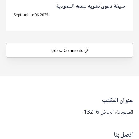
صيغة دعوى تشويه سمعه السعودية
September 06 2025
Show Comments (0)
عنوان المكتب
السعودية، الرياض 13216.
اتصل بنا