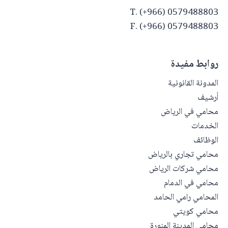
T. (+966) 0579488803
F. (+966) 0579488803
روابط مفيدة
المدونة القانونية
أرشيف
محامي في الرياض
الخدمات
الوظائف
محامي تجاري بالرياض
محامي شركات الرياض
محامي في الدمام
المحامي رامي الحامد
محامي كويتي
محامي المدينة المنورة