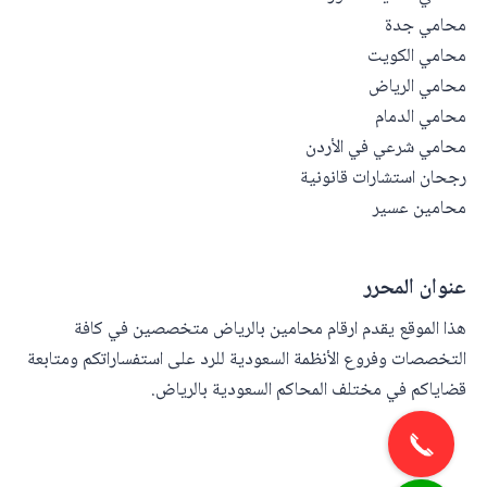
محامي جدة
محامي الكويت
محامي الرياض
محامي الدمام
محامي شرعي في الأردن
رجحان استشارات قانونية
محامين عسير
عنوان المحرر
هذا الموقع يقدم ارقام محامين بالرياض متخصصين في كافة
التخصصات وفروع الأنظمة السعودية للرد على استفساراتكم ومتابعة
قضاياكم في مختلف المحاكم السعودية بالرياض.