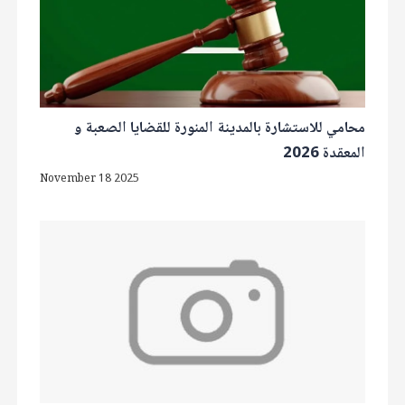
محامي للاستشارة بالمدينة المنورة للقضايا الصعبة و
المعقدة 2026
November 18 2025