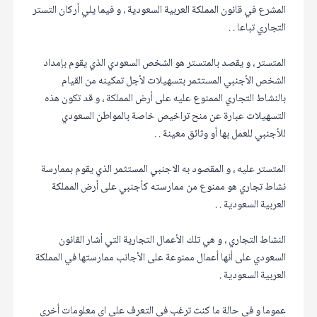
المشرع في قانون المملكة العربية السعودية ، و فيما يلي أركان التستر
التجاري تباعا . .
المتستر ، و يقصد بالمتستر هو الشخص السعودي الذي يقوم بإمداد
الشخص الأجنبي المستثمر بتسهيلات لأجل تمكينه من القيام
بالنشاط التجاري الممنوع عليه على أرض المملكة ، و قد تكون هذه
التسهيلات عبارة عن منح تراخيص خاصة بالمواطن السعودي
للأجنبي للعمل بها أو وثائق معينة . .
المتستر عليه ، و المقصود به الاجنبي المستثمر الذي يقوم بممارسة
نشاط تجاري هو ممنوع من ممارسته كأجنبي على أرض المملكة
العربية السعودية . .
النشاط التجاري ، و هي تلك الأعمال التجارية التي أشار القانون
السعودي على أنها أعمال ممنوعة على الأجانب ممارستها في المملكة
العربية السعودية .
عموما و في حالة ما كنت ترغب في التعرف على اي معلومات أخرى