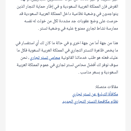
الغرض فإن المملكة العربية السعودية و في إطار حماية التجار الذين
يتواجدون في وضعية نظامية داخل المملكة العربية السعودية قد
حرصت على وضع عقوبات جد مشددة لكل من خولت له نفسه
ممارسة نشاط تجاري ممنوع عليه في وضعية تستر .
هذا من جهة أما من جهة اخرى و في حالة ما كان لك أي استفسار في
ما يخص ظاهرة التستر التجاري في المملكة العربية السعوية فكل ما
عليك فعله هو طلب خدماتنا القانونية
محامي تستر تجاري
، نحن
سوف نوفر لك أفضل محامي تستر تجاري في عموم المملكة العربية
السعودية و بسعر مناسب .
مقالات متصلة:
مكافأة التبليغ عن تستر تجاري
نظام مكافحة التستر التجاري الجديد