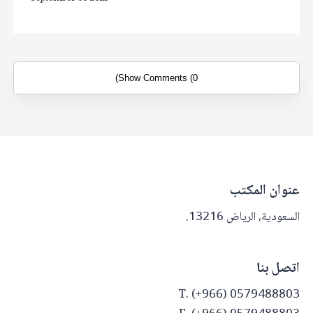
Show Comments (0)
عنوان المكتب
السعودية، الرياض 13216.
اتصل بنا
T. (+966) 0579488803