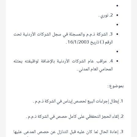
2. نوري .
3. الشركة ذ.م.م والمسجلة في سجل الشركات الأردنية تحت
الرقم ( ) تاريخ 16/1/2003 .
4. مراقب عام الشركات الأردنية بالإضافة لوظيفته يمثله
المحامي العام المدني .
بموضوع :
1. إبطال إجراءات البيع لحصص إيناس في الشركة ذ.م.م .
2. إلقاء الحجز التحفظي على كامل حصص في الشركة ذ.م.م .
3. إعادة الحال لما كان عليه قبل التنازل عن حصص المدعى عليها