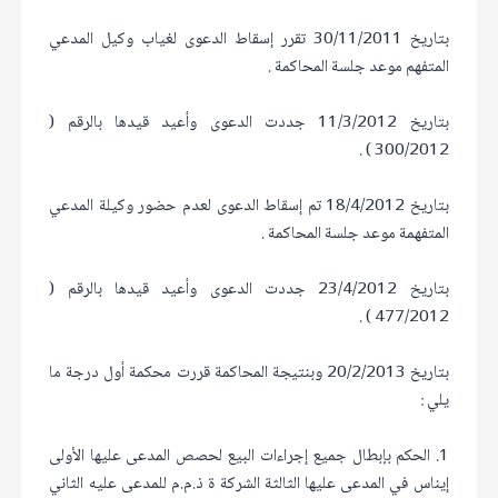
بتاريخ 30/11/2011 تقرر إسقاط الدعوى لغياب وكيل المدعي
المتفهم موعد جلسة المحاكمة .
بتاريخ 11/3/2012 جددت الدعوى وأعيد قيدها بالرقم (
300/2012 ) .
بتاريخ 18/4/2012 تم إسقاط الدعوى لعدم حضور وكيلة المدعي
المتفهمة موعد جلسة المحاكمة .
بتاريخ 23/4/2012 جددت الدعوى وأعيد قيدها بالرقم (
477/2012 ) .
بتاريخ 20/2/2013 وبنتيجة المحاكمة قررت محكمة أول درجة ما
يلي :
1. الحكم بإبطال جميع إجراءات البيع لحصص المدعى عليها الأولى
إيناس في المدعى عليها الثالثة الشركة ة ذ.م.م للمدعى عليه الثاني