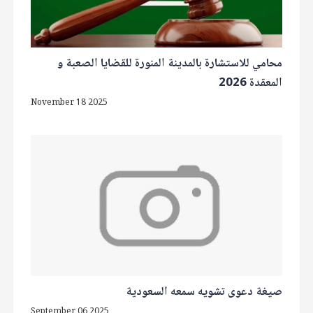
محامي للاستشارة بالمدينة المنورة للقضايا الصعبة و
المعقدة 2026
November 18 2025
صيغة دعوى تشويه سمعه السعودية
September 06 2025