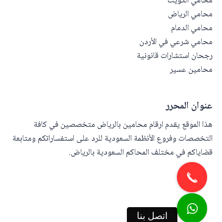
محامي الكويت
محامي الرياض
محامي الدمام
محامي شرعي في الأردن
رجحان استشارات قانونية
محامين عسير
عنوان المحرر
هذا الموقع يقدم ارقام محامين بالرياض متخصصين في كافة
التخصصات وفروع الأنظمة السعودية للرد على استفساراتكم ومتابعة
قضاياكم في مختلف المحاكم السعودية بالرياض.
اتصل بنا