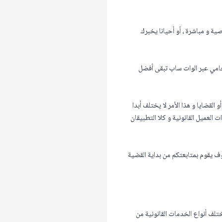
ة و مباشرة ، أو أحيانا يخبرك
امي عبر الوات ساب تبقى أفضل
القضايا و هذا الأمر لا يختلف أبدا
العميل القانونية و كلا التطبيقان
 يقوم بمتابعتكم من بداية القضية
تلف أنواع الخدمات القانونية من