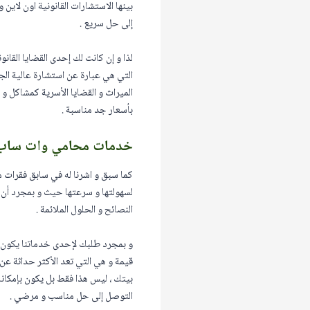
بينها الاستشارات القانونية اون لاين
إلى حل سريع .
لذا و إن كانت لك إحدى القضايا القا
التي هي عبارة عن استشارة عالية الج
الميراث و القضايا الأسرية كمشاكل و 
بأسعار جد مناسبة .
خدمات محامي وات ساب
كما سبق و اشرنا له في سابق فقرات
لسهولتها و سرعتها حيث و بمجرد أن 
النصائح و الحلول الملائمة .
و بمجرد طلبك لإحدى خدماتنا يكون 
قيمة و هي التي تعد الأكثر حداثة ع
بيتك ، ليس هذا فقط بل يكون بإمكانك
التوصل إلى حل مناسب و مرضي .