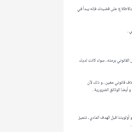
ي بالاطلاع على قضيتك فإنه يبدأ في
ي .
القانوني برمته ، سواء كانت لديك
اف قانوني معين ، و ذلك لأن
أيضا الوثائق الضرورية .
أولويتنا قبل الهدف المادي ، نتميز