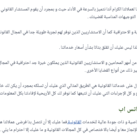
 لعملائنا الكرام أننا نتميز بالسرعة في الأداء حيث و بمجرد أن يقوم المستشار القانون
التوجيهات المناسبة لقضيتك .
لية و الاحترافية كما أن الاستشاريين الذين نوفر لهم تجربة طويلة جدا في المجال القانون
ا ليس عليك أن تقلق بتاتا بشأن أسعار خدماتنا .
 أمهر المحامين و الاستشاريين القانونية الذين يملكون خبرة جد احترافية في المجال 
ر ذلك من أنواع القضايا الأخرى .
ل على خدماتنا القانونية هي الطريق المثالي الذي عليك أن تسلكه بمجرد أن يكن لك خل
 الإجراءات التي عليك أن تتبعها كما نوفر لك كل الأريحية لإفادتنا بكل المعلومات و 
اتس اب
اصية و ذات جودة عالية للخدمات
القانونية
فما عليك إلا أن تتصل بنا فرضى عملائنا هو 
إنجاز معا و أيضا بالاختصاص في كل المجالات القانونية و ما عليك إلا احترام ما يلي . .