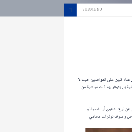
SUBMENU
عناء كبيرا على المواطنين حيث لا
ة بل يتوفر لهم ذلك مباشرة من
 عن نوع الدعوى أو القضية أو
 الحل و سوف نوفر لك محامي