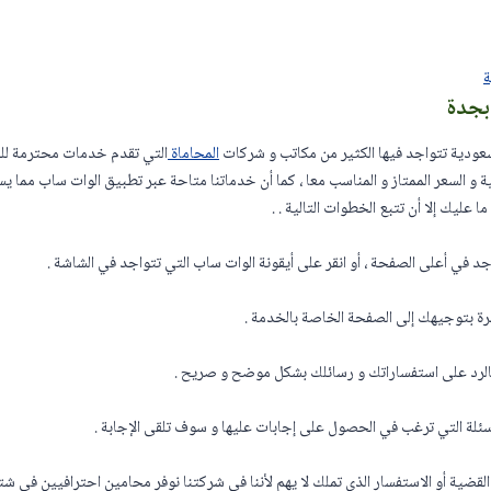
ة
بجدة
سعودية تتواجد فيها الكثير من مكاتب و شركات
المحاماة
التي تقدم خدمات محترمة لل
ية و السعر الممتاز و المناسب معا ، كما أن خدماتنا متاحة عبر تطبيق الوات ساب مما يس
عليك إلا أن تتبع الخطوات التالية . .
د في أعلى الصفحة ، أو انقر على أيقونة الوات ساب التي تتواجد في الشاشة .
ة بتوجيهك إلى الصفحة الخاصة بالخدمة .
لرد على استفساراتك و رسائلك بشكل موضح و صريح .
سئلة التي ترغب في الحصول على إجابات عليها و سوف تلقى الإجابة .
القضية أو الاستفسار الذي تملك لا يهم لأننا في شركتنا نوفر محامين احترافيين في شت