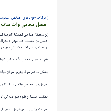
إجراءات رفع دعوى اختلاس السعودي
أفضل محامي وات ساب 
إن منطقة جدة في المملكة العربية ال
أفضل من خدماتنا لأننا نوفر الاحتراف
أن تستفيد من الخدمات التي نعرضها ما 
قم بتسجيل رقم من الأرقام التي تتواج
بشكل مباشر سوف يقوم الموقع مباشر
سوغ يقوم محامي واتس اب المتاح با
يمكنك حينها أن تقوم بتوجيه كل الأ
مع الإشارة إلى أن موضوع الدعوى أو 