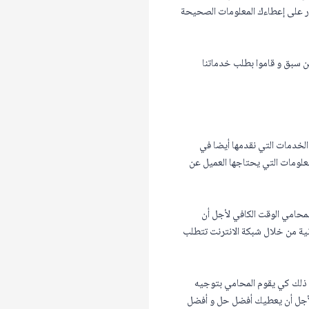
در على إعطاءك المعلومات الصحيحة
ين سبق و قاموا بطلب خدماتنا
الخدمات التي نقدمها أيضا في
معلومات التي يحتاجها العميل عن
حامي الوقت الكافي لأجل أن
نية من خلال شبكة الانترنت تتطلب
 و ذلك كي يقوم المحامي بتوجيه
 لأجل أن يعطيك أفضل حل و أفضل