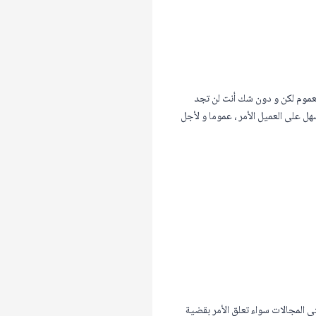
عموم لكن و دون شك أنت لن تجد
هل على العميل الأمر ، عموما و لأجل
ى المجالات سواء تعلق الأمر بقضية