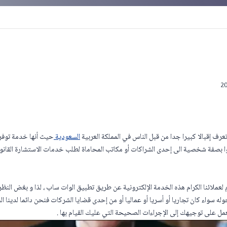
 إقبالا كبيرا جدا من قبل الناس في المملكة العربية
السعودية
حيث أنها خدمة توفر 
صفة شخصية الى إحدى الشراكات أو مكاتب المحاماة لطلب خدمات الاستشارة القانوني
لعملائنا الكرام هذه الخدمة الإلكترونية عن طريق تطبيق الوات ساب ، لذا و بغض النظر
ه سواء كان تجاريا أو أسريا أو عماليا أو من إحدى قضايا الشركات فنحن دائما لدينا
لى توجيهك إلى الإجراءات الصحيحة التي عليك القيام بها .