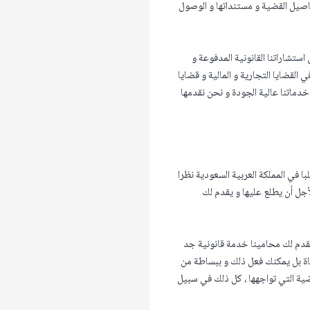
فاصيل القضية و مستنداتها و الوصول
تشاراتنا القانونية المدفوعة و
لقضايا التجارية و المالية و قضايا
خدماتنا عالية الجودة و نحن نقدمها
ا في المملكة العربية السعودية نظرا
جل أن يطلع عليها و يقدم لك
قدم لك محامينا خدمة قانونية جد
اة بل يمكنك فعل ذلك و ببساطة من
ضية التي تواجهها ، كل ذلك في سبيل