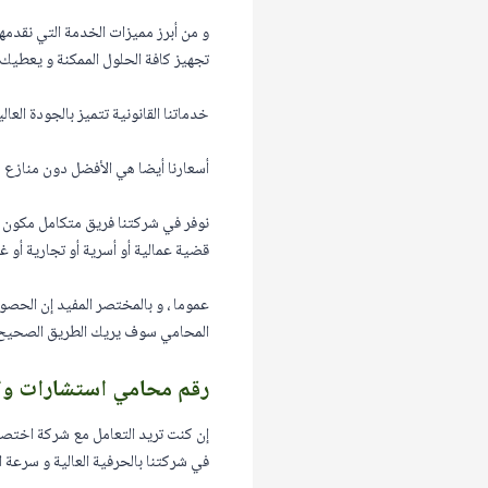
و من أبرز مميزات الخدمة التي نقدمها
تجهيز كافة الحلول الممكنة و يعطيك 
خدماتنا القانونية تتميز بالجودة العا
أسعارنا أيضا هي الأفضل دون منازع لذ
نوفر في شركتنا فريق متكامل مكون من
قضية عمالية أو أسرية أو تجارية أو غي
عموما ، و بالمختصر المفيد إن الحصو
المحامي سوف يريك الطريق الصحيح و كل
رقم محامي استشارات و
إن كنت تريد التعامل مع شركة اختص
في شركتنا بالحرفية العالية و سرعة ال