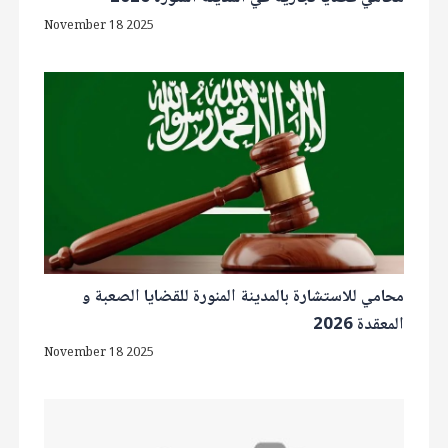
November 18 2025
محامي للاستشارة بالمدينة المنورة للقضايا الصعبة و
المعقدة 2026
November 18 2025