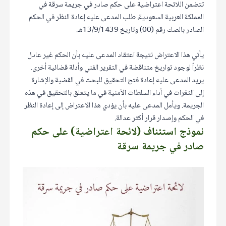
تتضمن اللائحة اعتراضية على حكم صادر في جريمة سرقة في
المملكة العربية السعودية، طلب المدعى عليه إعادة النظر في الحكم
الصادر بالصك رقم (00) وتاريخ 13/9/1439هـ.
يأتي هذا الاعتراض نتيجة اعتقاد المدعى عليه بأن الحكم غير عادل
نظراً لوجود تواريخ متناقضة في التقرير الفني وأدلة قضائية أخرى.
يريد المدعى عليه إعادة فتح التحقيق للبحث في القضية والإشارة
إلى الثغرات في أداء السلطات الأمنية في ما يتعلق بالتحقيق في هذه
الجريمة. ويأمل المدعى عليه بأن يؤدي هذا الاعتراض إلى إعادة النظر
في الحكم وإصدار قرار أكثر عدالة.
نموذج استئناف (لائحة اعتراضية) على حكم
صادر في جريمة سرقة