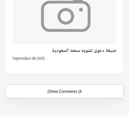
صيغة دعوى تشويه سمعه السعودية
September 06 2025
Show Comments (4)