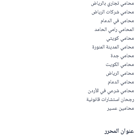
محامي تجاري بالرياض
محامي شركات الرياض
محامي في الدمام
المحامي رامي الحامد
محامي كويتي
محامي المدينة المنورة
محامي جدة
محامي الكويت
محامي الرياض
محامي الدمام
محامي شرعي في الأردن
رجحان استشارات قانونية
محامين عسير
عنوان المحرر