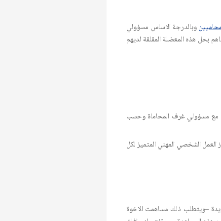
محاميين
وبالدرجة الاساس مسؤولي
م بحل هذه المعضلة المقلقة لديهم
يق مع مسؤولي غرف المحاماة وحسب
ز العمل الشخصي المهني المتميز لكل
ديدة –ويتطلب ذلك مساهمت الاخوة