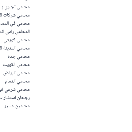
محامي تجاري با
محامي شركات ال
محامي في الدمام
المحامي رامي الح
محامي كويتي
محامي المدينة ال
محامي جدة
محامي الكويت
محامي الرياض
محامي الدمام
محامي شرعي في 
رجحان استشارات 
محامين عسير