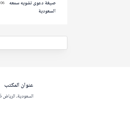
صيغة دعوى تشويه سمعه
 06
السعودية
عنوان المكتب
السعودية، الرياض 13216.