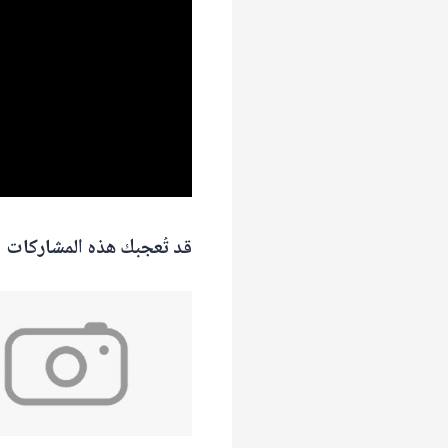
قد تُعجبك هذه المشاركات