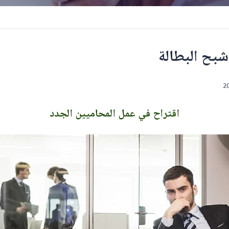
شبح البطالة
اقتراح في عمل المحاميين الجدد