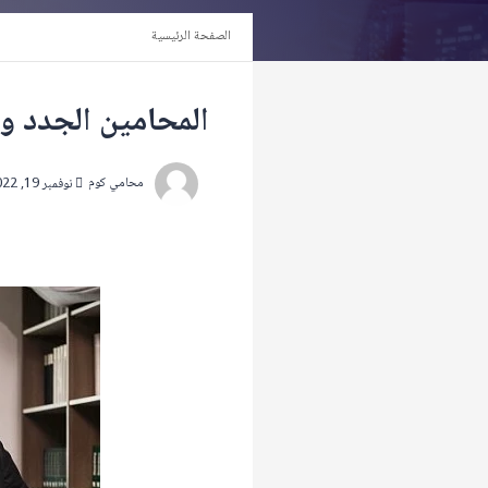
الصفحة الرئيسية
المحامين الجدد و
محامي كوم
نوفمبر 19, 2022