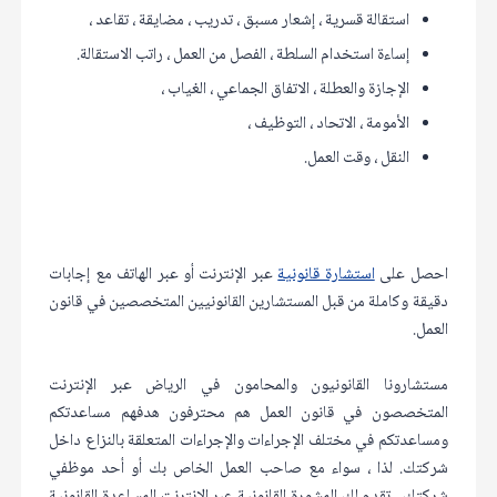
استقالة قسرية ، إشعار مسبق ، تدريب ، مضايقة ، تقاعد ،
إساءة استخدام السلطة ، الفصل من العمل ، راتب الاستقالة.
الإجازة والعطلة ، الاتفاق الجماعي ، الغياب ،
الأمومة ، الاتحاد ، التوظيف ،
النقل ، وقت العمل.
احصل على
استشارة قانونية
عبر الإنترنت أو عبر الهاتف مع إجابات
دقيقة وكاملة من قبل المستشارين القانونيين المتخصصين في قانون
العمل.
مستشارونا القانونيون والمحامون في الرياض عبر الإنترنت
المتخصصون في قانون العمل هم محترفون هدفهم مساعدتكم
ومساعدتكم في مختلف الإجراءات والإجراءات المتعلقة بالنزاع داخل
شركتك. لذا ، سواء مع صاحب العمل الخاص بك أو أحد موظفي