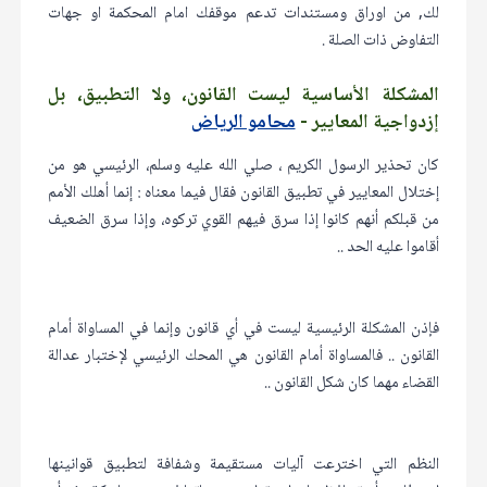
لك, من اوراق ومستندات تدعم موقفك امام المحكمة او جهات
التفاوض ذات الصلة .
المشكلة الأساسية ليست القانون، ولا التطبيق، بل
إزدواجية المعايير -
محامو الرياض
كان تحذير الرسول الكريم ، صلي الله عليه وسلم، الرئيسي هو من
إختلال المعايير في تطبيق القانون فقال فيما معناه : إنما أهلك الأمم
من قبلكم أنهم كانوا إذا سرق فيهم القوي تركوه، وإذا سرق الضعيف
أقاموا عليه الحد ..
فإذن المشكلة الرئيسية ليست في أي قانون وإنما في المساواة أمام
القانون .. فالمساواة أمام القانون هي المحك الرئيسي لإختبار عدالة
القضاء مهما كان شكل القانون ..
النظم التي اخترعت آليات مستقيمة وشفافة لتطبيق قوانينها