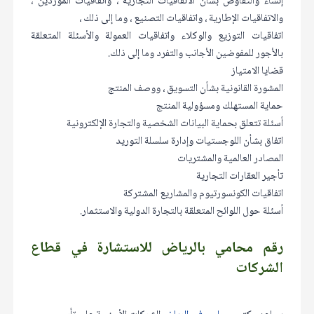
إنشاء والتفاوض بشأن الاتفاقيات التجارية ، واتفاقيات الموردين ،
والاتفاقيات الإطارية ، واتفاقيات التصنيع ، وما إلى ذلك ،
اتفاقيات التوزيع والوكلاء واتفاقيات العمولة والأسئلة المتعلقة
بالأجور للمفوضين الأجانب والتفرد وما إلى ذلك.
قضايا الامتياز
المشورة القانونية بشأن التسويق ، ووصف المنتج
حماية المستهلك ومسؤولية المنتج
أسئلة تتعلق بحماية البيانات الشخصية والتجارة الإلكترونية
اتفاق بشأن اللوجستيات وإدارة سلسلة التوريد
المصادر العالمية والمشتريات
تأجير العقارات التجارية
اتفاقيات الكونسورتيوم والمشاريع المشتركة
أسئلة حول اللوائح المتعلقة بالتجارة الدولية والاستثمار.
رقم محامي بالرياض للاستشارة في قطاع
الشركات