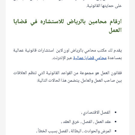
على حمايتها القانونية.
ارقام محامين بالرياض للاستشاره في قضايا
العمل
يقدم لك مكتب محامي بالرياض اون لاين استشارات قانونية عمالية
بمساعدة
محامي قضايا عمالية
عبر الإنترنت.
فقانون العمل هو مجموعة من القواعد القانونية التي تنظم العلاقات
بين صاحب العمل والعامل. يتضمن هذا الحالات التالية:
الفصل الاقتصادي ،
عقد العمل ، الفصل ، خرق العقد ،
المرض والحوادث ، البطالة ، الفصل بسبب الخطأ ،