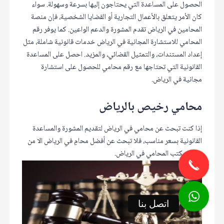
الحصول على المساعدة التي يحتاجون إليها بسرعة وسهولة. سواء
كان الأمر يتعلق بالأعمال التجارية أو القضايا الشخصية، فإن منصة
المحامين في الرياض تقدم المشورة والدعم الواعين. كما يوفر رقم
المحامي للاستشارة المجانية في الرياض خدمات قانونية شاملة، مثل
إعداد المستندات، والتمثيل القضائي، والمزيد. احصل على المساعدة
القانونية التي تحتاجها مع رقم محامي للحصول على استشارة
مجانية في الرياض.
محامي رخيص بالرياض
إذا كنت تبحث عن محامي في الرياض لتقديم المشورة والمساعدة
القانونية بسعر مناسب، فلا تبحث عن أفضل محامٍ في الرياض الا من
خلال مكتب المحامي في الرياض.
اتصل بنا