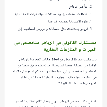
التأجير التجاري
الاتفاقات المتعلقة بإدارة الممتلكات ، واتفاقيات التعاقد ، إلخ.
عقود الاستعانة بمصادر خارجية
قروض بممتلكات مثل الضمانات والقروض الجماعية ، إلخ.
مستشارك القانوني في الرياض متخصص في
الميراث و المنازعات العقارية
يعد مكتب محاماة الرياض من
افضل مكاتب المحاماة بالرياض
الرائدة في المملكة العربية السعودية، حيث يضم فريق متميز من
المحامين المتخصصين في المراجعة لدى المحاكم السعودية، والقيام
في عمليات المراجعة و الاجراءات القانونية المتعلقة في قضايا
الميراث، والمنازعات العقارية *
اننا في مكتب محامي الرياض الدولي ووفق نظام المكتب لا نحصر