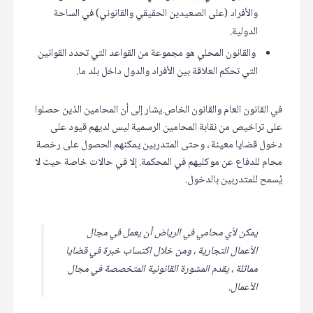
والأفراد (على الصعيدين الحقيقي والقانوني) في الساحة
الدولية.
والقانون المحلي هو مجموعة من القواعد التي تحدد القوانين
التي تحكم العلاقة بين الأفراد والدول داخل بلد ما.
في القانون العام والقانون الخاص.يشار إلى أن المحامين الذين حصلوا
على تراخيص من نقابة المحامين الرسمية ليس لديهم قيود على
دخول قضايا معينة ، وحتى المتدربين يمكنهم الحصول على رخصة
محام للدفاع عن موكليهم في المحكمة. إلا في حالات خاصة حيث لا
يُسمح للمتدربين بالدخول.
يمكن لأي محامي في الرياض أن يعمل في مجال
الأعمال التجارية ، ومن خلال اكتساب خبرة في قضايا
مماثلة ، يقدم المشورة القانونية المتخصصة في مجال
الأعمال.