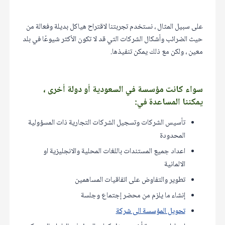
على سبيل المثال ، نستخدم تجربتنا لاقتراح هياكل بديلة وفعالة من
حيث الضرائب وأشكال الشركات التي قد لا تكون الأكثر شيوعًا في بلد
معين ، ولكن مع ذلك يمكن تنفيذها.
سواء كانت مؤسسة في السعودية أو دولة أخرى ،
يمكننا المساعدة في:
تأسيس الشركات وتسجيل الشركات التجارية ذات المسؤولية
المحدودة
اعداد جميع المستندات باللغات المحلية والانجليزية او
الالمانية
تطوير والتفاوض على اتفاقيات المساهمين
إنشاء ما يلزم من محضر إجتماع وجلسة
تحويل المؤسسة الى شركة