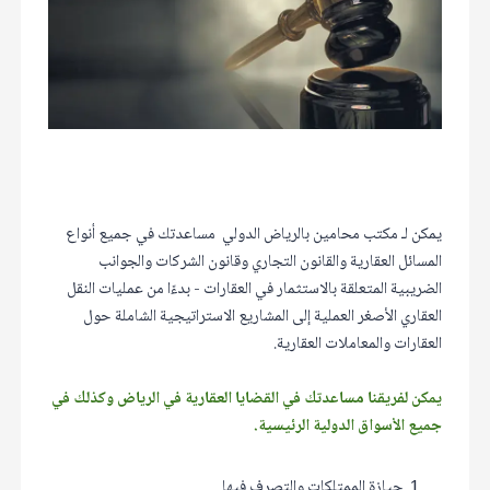
يمكن لـ مكتب محامين بالرياض الدولي مساعدتك في جميع أنواع
المسائل العقارية والقانون التجاري وقانون الشركات والجوانب
الضريبية المتعلقة بالاستثمار في العقارات - بدءًا من عمليات النقل
العقاري الأصغر العملية إلى المشاريع الاستراتيجية الشاملة حول
العقارات والمعاملات العقارية.
يمكن لفريقنا مساعدتك في القضايا العقارية في الرياض وكذلك في
جميع الأسواق الدولية الرئيسية.
حيازة الممتلكات والتصرف فيها