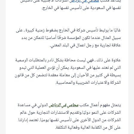
يساعد مكتب
محامي في الرياض
الشركات الأجنبية على تأسيس
نفسها في السعودية على تأسيس نفسها في الخارج.
غالبًا ما يرتبط تأسيس شركة في الخارج بضغوط زمنية كبيرة ، على
سبيل المثال عندما تكون المؤسسة شرطًا أساسيًا للتمكن من بدء
علاقة تجارية مع رجل اعمال في البلد المعني.
علاوة على ذلك ، فهي ليست محاطة بشكل نادر بالمتطلبات الرسمية
التي لم نعتد عليها في السعودية. يمكن أن تؤدي العملية التي تبدو
بسيطة في كثير من الأحيان إلى معاملة معقدة تتضمن كل من قانون
الشركة والاعتبارات الضريبية والمحاسبية.
يتمثل مفهوم أعمال مكتب
محامي في الرياض
الدولي في مساعدة
الشركات على النمو دوليًا.وتقديم الاستشارات التجارية حول عالم
الشركات من الدول الأخرى على تأسيس نفسها يوميًا. تعتمد إدارتنا
على كل من الكفاءة العالية وفعالية التكلفة.