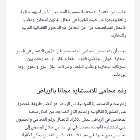
لذلك ، من الأفضل الاستعانة بمشورة المحامين الذين لديهم خلفية
رائعة ومثمرة من حيث الخبرة في مجال القانون التجاري وقضايا
الأعمال المتخصصة من أجل التعامل مع الدعاوى القضائية المالية
والتجارية.
يجب أن يتخصص المحامي المتخصص في شؤون الأعمال في قانون
التجارة الدولي ، وقضايا قانون النفط والغاز ، أو المنازعات بين
الشركات التجارية وقضايا النفط ، وشركات النقل البري والجوي ، وما
إلى ذلك.
رقم محامي للاستشاره مجانا بالرياض
رقم محام للاستشارة المجانية في الرياض هو أفضل طريقة للحصول
على المشورة القانونية والدعم الذي تحتاجه. من خلال منصة
المحامين في الرياض، يمكن للأفراد الاتصال برقم المحامي والحصول
على استشارة قانونية مجانية في أي أمر. من خلال الوصول إلى
محامين ذوي خبرة في مجالات متعددة من القانون، يمكن للأفراد