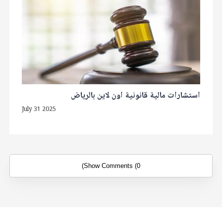
استشارات مالية قانونية اون لاين بالرياض
July 31 2025
Show Comments (0)