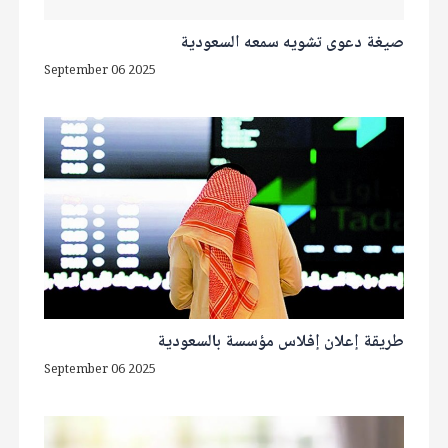
صيغة دعوى تشويه سمعه السعودية
September 06 2025
طريقة إعلان إفلاس مؤسسة بالسعودية
September 06 2025