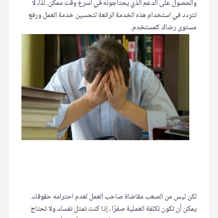
والحصول على الدعم الذي يحتاجونه في أسرع وقت ممكن. لذا، لا
تتردد في استخدام هذه الخدمة الرائعة لتحسين خدمة العمل ورفع
مستوى رضاك كمستخدم.
لكن ليس من الصعب مقاضاة صاحب العمل لعدم احترامه حقوقك.
يمكن أن تكون تكلفة العملية صفرًا ، إذا كنت تمثل نفسك ولا تحتاج