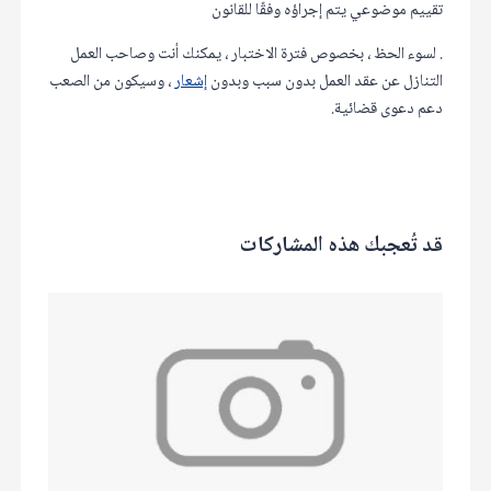
تقييم موضوعي يتم إجراؤه وفقًا للقانون
. لسوء الحظ ، بخصوص فترة الاختبار ، يمكنك أنت وصاحب العمل
التنازل عن عقد العمل بدون سبب وبدون
إشعار
، وسيكون من الصعب
دعم دعوى قضائية.
قد تُعجبك هذه المشاركات