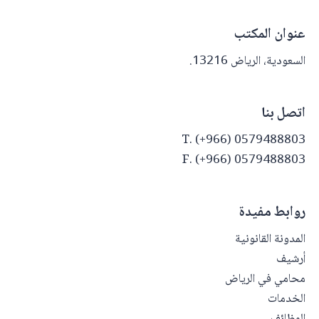
عنوان المكتب
السعودية، الرياض 13216.
اتصل بنا
T. (+966) 0579488803
F. (+966) 0579488803
روابط مفيدة
المدونة القانونية
أرشيف
محامي في الرياض
الخدمات