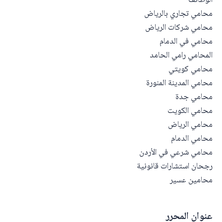
الوظائف
محامي تجاري بالرياض
محامي شركات الرياض
محامي في الدمام
المحامي رامي الحامد
محامي كويتي
محامي المدينة المنورة
محامي جدة
محامي الكويت
محامي الرياض
محامي الدمام
محامي شرعي في الأردن
رجحان استشارات قانونية
محامين عسير
عنوان المحرر