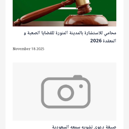
محامي للاستشارة بالمدينة المنورة للقضايا الصعبة و
المعقدة 2026
November 18 2025
صيغة دعوى تشويه سمعه السعودية