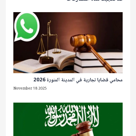
محامي قضايا تجارية في المدينة المنورة 2026
November 18 2025