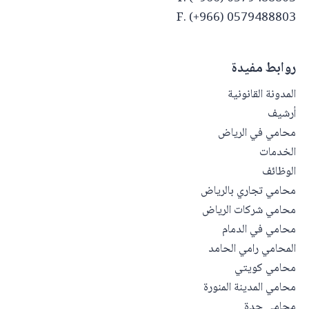
F. (+966) 0579488803
روابط مفيدة
المدونة القانونية
أرشيف
محامي في الرياض
الخدمات
الوظائف
محامي تجاري بالرياض
محامي شركات الرياض
محامي في الدمام
المحامي رامي الحامد
محامي كويتي
محامي المدينة المنورة
محامي جدة