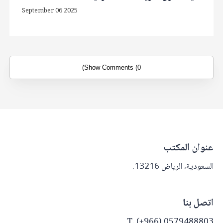
September 06 2025
Show Comments (0)
عنوان المكتب
السعودية، الرياض 13216.
اتصل بنا
T. (+966) 0579488803