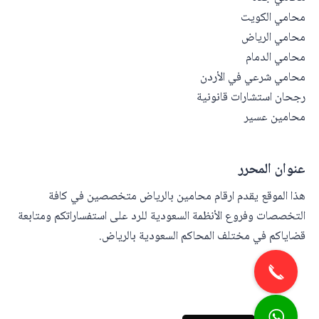
محامي الكويت
محامي الرياض
محامي الدمام
محامي شرعي في الأردن
رجحان استشارات قانونية
محامين عسير
عنوان المحرر
هذا الموقع يقدم ارقام محامين بالرياض متخصصين في كافة
التخصصات وفروع الأنظمة السعودية للرد على استفساراتكم ومتابعة
قضاياكم في مختلف المحاكم السعودية بالرياض.