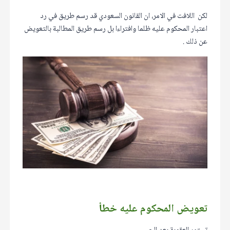
لكن اللافت في الامر، ان القانون السعودي قد رسم طريق في رد
اعتبار المحكوم عليه ظلما وافتراءا بل رسم طريق المطالبة بالتعويض
عن ذلك .
تعويض المحكوم عليه خطأ