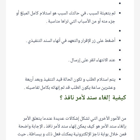
ثم بتعبئة السبب ، في حالتك السبب هو استلام كامل المبلغ أو
جزء منه أو من الأسباب التي تراها مناسبة .
أضغط على زر الإقرار والتعهد في أنهاء السند التنفيذي .
عند الانتهاء انقر على إرسال .
يتم استلام الطلب و تكون الحالة قيد التنفيذ وبعد أربعة
وعشرين ساعة يكون الطلب قد ثم إنهائه بكامل تفاصيله .
كيفية إلغاء سند لأمر نافذ ؟
من الأمور الأخرى التي تشكل إشكالات عديدة عندما يتعلق الأمر
بإلغاء سند الأمر هو كيف يمكن إنهاء سند لأمر نافذ ، الإجابة واضحة
فمن خلال بوابة ناجز الإلكترونية يمكنك فعل ذلك و ببساطة ، حيث