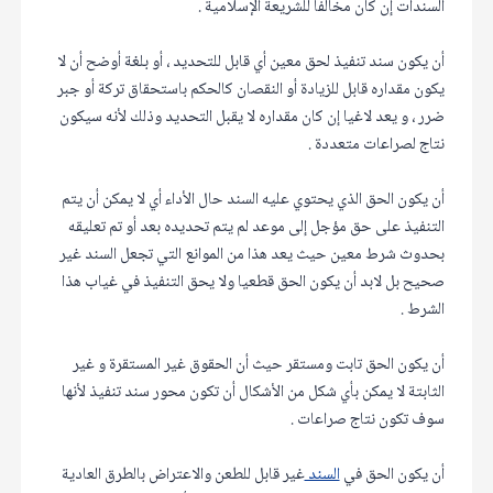
السندات إن كان مخالفا للشريعة الإسلامية .
أن يكون سند تنفيذ لحق معين أي قابل للتحديد ، أو بلغة أوضح أن لا
يكون مقداره قابل للزيادة أو النقصان كالحكم باستحقاق تركة أو جبر
ضرر ، و يعد لاغيا إن كان مقداره لا يقبل التحديد وذلك لأنه سيكون
نتاج لصراعات متعددة .
أن يكون الحق الذي يحتوي عليه السند حال الأداء أي لا يمكن أن يتم
التنفيذ على حق مؤجل إلى موعد لم يتم تحديده بعد أو تم تعليقه
بحدوث شرط معين حيث يعد هذا من الموانع التي تجعل السند غير
صحيح بل لابد أن يكون الحق قطعيا ولا يحق التنفيذ في غياب هذا
الشرط .
أن يكون الحق تابت ومستقر حيث أن الحقوق غير المستقرة و غير
الثابتة لا يمكن بأي شكل من الأشكال أن تكون محور سند تنفيذ لأنها
سوف تكون نتاج صراعات .
أن يكون الحق في
السند
غير قابل للطعن والاعتراض بالطرق العادية