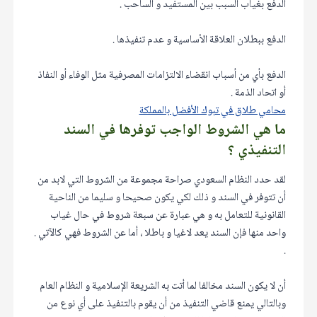
الدفع بغياب السبب بين المستفيد و الساحب .
الدفع ببطلان العلاقة الأساسية و عدم تنفيذها .
الدفع بأي من أسباب انقضاء الالتزامات المصرفية مثل الوفاء أو النفاذ
أو اتحاد الذمة .
محامي طلاق في تبوك الأفضل بالمملكة
ما هي الشروط الواجب توفرها في السند
التنفيذي ؟
لقد حدد النظام السعودي صراحة مجموعة من الشروط التي لابد من
أن تتوفر في السند و ذلك لكي يكون صحيحا و سليما من الناحية
القانونية للتعامل به و هي عبارة عن سبعة شروط في حال غياب
واحد منها فإن السند يعد لاغيا و باطلا ، أما عن الشروط فهي كالآتي .
.
أن لا يكون السند مخالفا لما أتت به الشريعة الإسلامية و النظام العام
وبالتالي يمنع قاضي التنفيذ من أن يقوم بالتنفيذ على أي نوع من