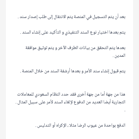
بعد أن يتم التسجيل في المنصة يتم الانتقال إلى طلب إصدار سند .
يتم بعدها اختيار نوع السند التنفيذي و التأكيد على إنشاء السند .
بعدها يتم التحقق من بيانات الطرف الآخر و يتم توثيق موافقة
المدين .
يتم قبول إنشاء سند الأمر و بعدها أرشفة السند من خلال المنصة .
هذا من جهة أما من جهة أخرى فقد حدد النظام السعودي للمعاملات
التجارية أيضا العديد من الدفوع لإلغاء السند لأمر على سبيل المثال .
.
الدفع بواحدة من عيوب الرضا مثلا ، الإكراه أو التدليس .