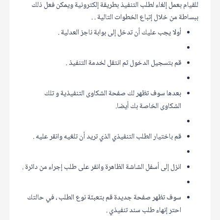
للقيام بعمل إلغاء لطلب التنفيذ بطريقة إلكترونية ويمكن فعل ذلك
ببساطة من خلال إتباع الخطوات التالية . .
أولا يجب عليك أن تدخل إلى بوابة ناجز العدلية .
قم بتسجيل الدخول ثم انتقل لخدمة التنفيذ .
بعدها سوف تظهر لك صفحة الشكاوى التنفيذية و تلك
الشكاوى الخاصة بك أيضا.
قم باختيار الطلب التنفيذي الذي تريد أن تلغيه وانقر عليه .
انزل إلى أسفل الشاشة الظاهرة وانقر على طلب إجراء من دائرة .
سوف تظهر صفحة جديدة قم بتعبئة نوع الطلب ، في حالتك
احتر إنهاء طلب سند تنفيذي .