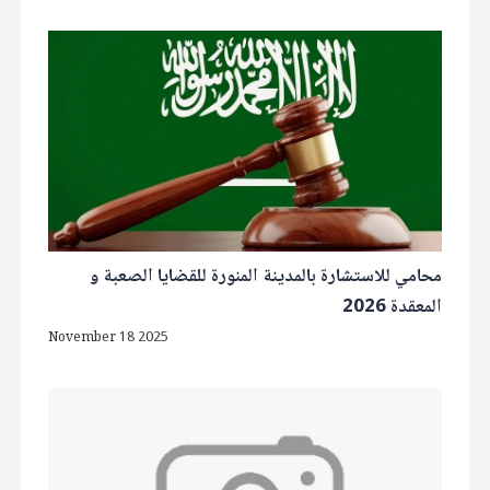
محامي للاستشارة بالمدينة المنورة للقضايا الصعبة و
المعقدة 2026
November 18 2025