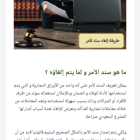
ما هو سند الأمر و لما يتم إلغاؤه ؟
يمكن تعريف السند لأمر على أنه واحد من الأوراق التجارية و التي يتم
استخدامها كأداة للوفاء و الضمان وبالإمكان استعماله سواء من طرف
الأفراد أو الشركات وذلك بسبب سهولة استخدامه وتعد المعاملات من
خلاله معاملات تجارية كما أنه يتعرض للإلغاء لعدة أسباب أشار لها
المشرع السعودي صراحة .
ولكي يتم إصدار سند الأمر بالشكل الصحيح السليم قانونيا لابد من أن