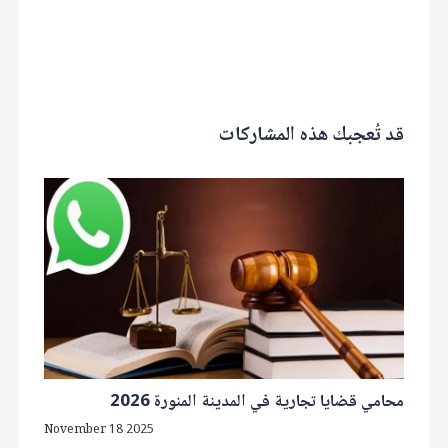
قد تُعجبك هذه المشاركات
محامي قضايا تجارية في المدينة المنورة 2026
November 18 2025