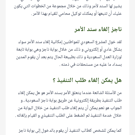
يشير لها السند لأمر وذلك من خلال مجموعة من الخطوات التي يكون
عليك أن تتبعها أو يمكنك توكيل محامي للقيام بهذا الأمر .
ناجز إلغاء سند الأمر
لقد خول المشرع السعودي للمواطنين إمكانية إلغاء سند الأمر سواء
بشكل عادي أو إلكتروني و ذلك من خلال بوابة ناجز وهي بوابة تابعة
لوزارة العدل السعودية و ذلك بطبيعة الحال يتم بعد أن يقوم المدين
بسداد ما عليه من مستحقات في ذمته .
هل يمكن إلغاء طلب التنفيذ ؟
من الأسئلة الشائعة عندما يتعلق الأمر بسند الأمر هو هل يمكن إلغاء
طلب التنفيذ بطريقة إلكترونية عن طريق بوابة ناجز السعودية ، و
الجواب هو نعم يمكن أن يتم إلغاء طلب التنفيذ من خلال البوابة من
خلال خدمة التنفيذ ثم الضغط على الطلب التنفيذي و القيام بإلغائه .
كما يمكن للشخص كطالب التنفيذ أن يقوم بالدخول إلى بوابة ناجز