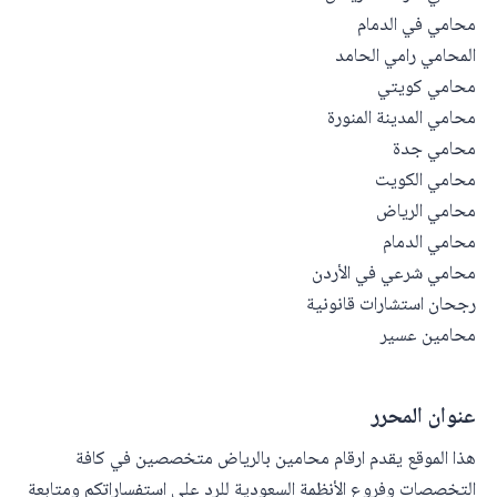
محامي في الدمام
المحامي رامي الحامد
محامي كويتي
محامي المدينة المنورة
محامي جدة
محامي الكويت
محامي الرياض
محامي الدمام
محامي شرعي في الأردن
رجحان استشارات قانونية
محامين عسير
عنوان المحرر
هذا الموقع يقدم ارقام محامين بالرياض متخصصين في كافة
التخصصات وفروع الأنظمة السعودية للرد على استفساراتكم ومتابعة