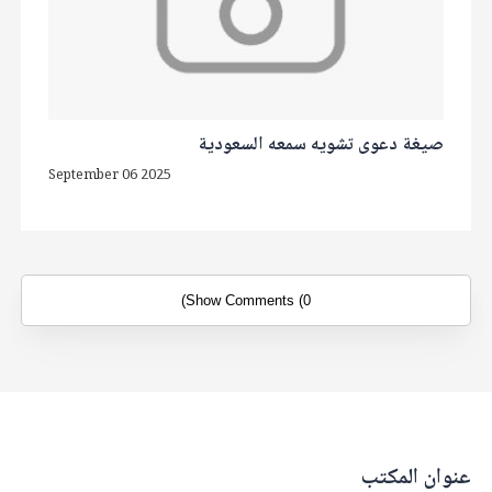
صيغة دعوى تشويه سمعه السعودية
September 06 2025
Show Comments (0)
عنوان المكتب