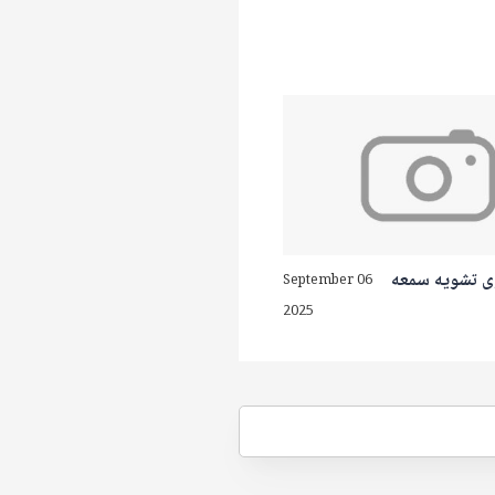
 تشويه سمعه
September 06
2025