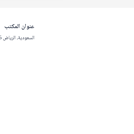
عنوان المكتب
السعودية، الرياض 13216.