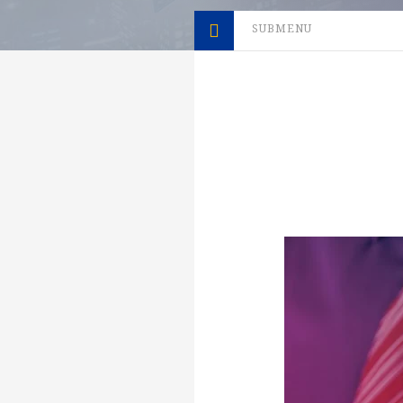
SUBMENU