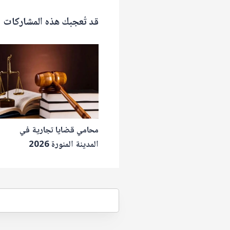
قد تُعجبك هذه المشاركات
محامي قضايا تجارية في
المدينة المنورة 2026