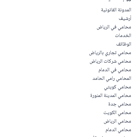
المدونة القانونية
أرشيف
محامي في الرياض
الخدمات
الوظائف
محامي تجاري بالرياض
محامي شركات الرياض
محامي في الدمام
المحامي رامي الحامد
محامي كويتي
محامي المدينة المنورة
محامي جدة
محامي الكويت
محامي الرياض
محامي الدمام