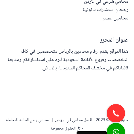
محامي شرعي في الأردن
رجحان استشارات قانونية
محامين عسير
عنوان المحرر
هذا الموقع يقدم ارقام محامين بالرياض متخصصين في كافة
التخصصات وفروع الأنظمة السعودية للرد على استفساراتكم ومتابعة
قضاياكم في مختلف المحاكم السعودية بالرياض.
حقوق النشر © 2023 -
افضل محامي في الرياض | المحامي رامي الحامد للمحاماة
- كل الحقوق محفوظة