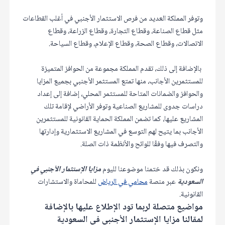
وتوفر المملكة العديد من فرص الاستثمار الأجنبي في أغلب القطاعات
مثل قطاع الصناعة، وقطاع التجارة، وقطاع الزراعة، وقطاع
الاتصالات، وقطاع الصحة، وقطاع الإعلام، وقطاع السياحة.
بالإضافة إلى ذلك، تقدم المملكة مجموعة من الحوافز المتميزة
للمستثمرين الأجانب، منها تمتع المستثمر الأجنبي بجميع المزايا
والحوافز والضمانات المتاحة للمستثمر المحلي، إضافة إلى إعداد
دراسات جدوى للمشاريع الصناعية وتوفر الأراضي لإقامة تلك
المشاريع عليها، كما تضمن المملكة الحماية القانونية للمستثمرين
الأجانب بما يتيح لهم التوسع في المشاريع الاستثمارية وإدارتها
والتصرف فيها وفقًا للوائح والأنظمة ذات الصلة.
ونكون بذلك قد ختمنا موضوعنا لليوم
مزايا الإستثمار الأجنبي في
السعودية
عبر منصة
محامي في الرياض
للمحاماة والاستشارات
القانونية.
مواضيع متصلة لربما تود الإطلاع عليها بالإضافة
لمقالنا مزايا الإستثمار الأجنبي في السعودية