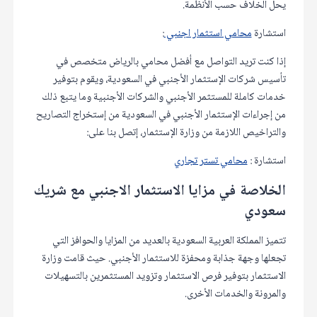
يحل الخلاف حسب الأنظمة.
استشارة
محامي استثمار اجنبي
:
إذا كنت تريد التواصل مع أفضل محامي بالرياض متخصص في
تأسيس شركات الإستثمار الأجنبي في السعودية، ويقوم بتوفير
خدمات كاملة للمستثمر الأجنبي والشركات الأجنبية وما يتبع ذلك
من إجراءات الإستثمار الأجنبي في السعودية من إستخراج التصاريح
والتراخيص اللازمة من وزارة الإستثمار، إتصل بنا على:
استشارة :
محامي تستر تجاري
الخلاصة في مزايا الاستثمار الاجنبي مع شريك
سعودي
تتميز المملكة العربية السعودية بالعديد من المزايا والحوافز التي
تجعلها وجهة جذابة ومحفزة للاستثمار الأجنبي. حيث قامت وزارة
الاستثمار بتوفير فرص الاستثمار وتزويد المستثمرين بالتسهيلات
والمرونة والخدمات الأخرى.