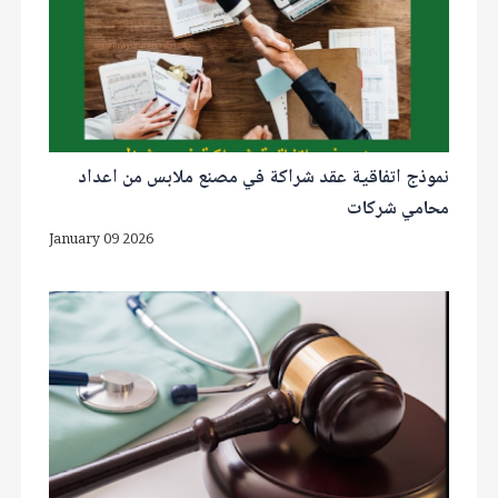
نموذج اتفاقية عقد شراكة في مصنع ملابس من اعداد
محامي شركات
January 09 2026