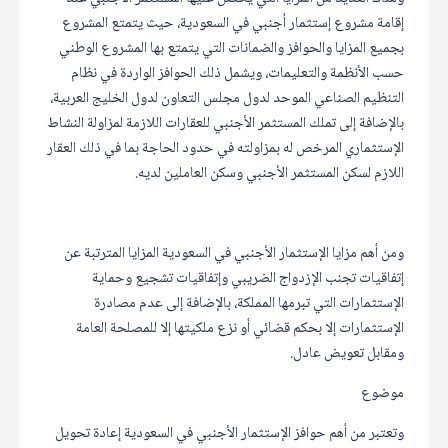
إقامة مشروع إستثمار أجنبي في السعودية، حيث يتمتع المشروع
بجميع المزايا والحوافز والضمانات التي يتمتع بها المشروع الوطني
حسب الأنظمة والتعليمات، ويشمل ذلك الحوافز الواردة في نظام
التنظيم الصناعي الموحد لدول مجلس التعاون لدول الخليج العربية،
بالإضافة إلى تملك المستثمر الأجنبي للعقارات اللازمة لمزاولة النشاط
الإستثماري المرخص له بمزاولته في حدود الحاجة بما في ذلك العقار
اللازم لسكن المستثمر الأجنبي وسكن العاملين لديه.
ومن أهم مزايا الإستثمار الأجنبي في السعودية المزايا المترتبة عن
إتفاقيات تجنب الإزدواج الضريبي وإتفاقيات تشجيع وحماية
الإستثمارات التي تبرمها المملكة، بالإضافة إلى عدم مصادرة
الإستثمارات إلا بحكم قضائي أو نزع ملكيتها إلا للمصلحة العامة
ومقابل تعويض عادل.
موضوع
وتعتبر من أهم حوافز الإستثمار الأجنبي في السعودية إعادة تحويل