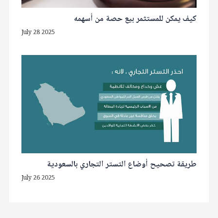
كيف يمكن للمستثمر بيع حصة من أسهمه
July 28 2025
طريقة تصحيح أوضاع التستر التجاري بالسعودية
July 26 2025