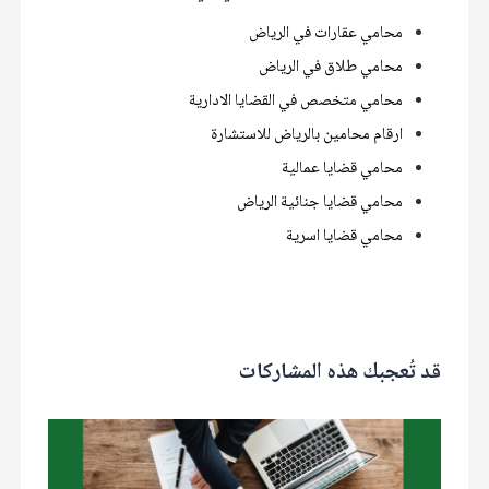
محامي عقارات في الرياض
محامي طلاق في الرياض
محامي متخصص في القضايا الادارية
ارقام محامين بالرياض للاستشارة
محامي قضايا عمالية
محامي قضايا جنائية الرياض
محامي قضايا اسرية
قد تُعجبك هذه المشاركات