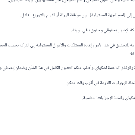
مة للتحقيق في هذا الأمر وإعادة الممتلكات والأموال المستولية إلى التركة بحسب الح
ها.
 والوثائق الداعمة لشكواي، وأطلب منكم التعاون الكامل في هذا الشأن وضمان إنصافي و
تخاذ الإجراءات اللازمة في أقرب وقت ممكن.
شكواي واتخاذ الإجراءات المناسبة.