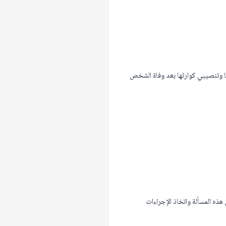
ا وتنصيبي كوارثها بعد وفاة الشخص
ذه المسألة واتخاذ الإجراءات