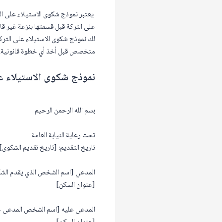
يعتبر نموذج شكوى الاستيلاء على التر
على التركة قبل قسمتها بنزعة غير قا
لك نموذج شكوى الاستيلاء على التر
متخصص قبل أخذ أي خطوة قانونية.
نموذج شكوى الاستيلاء ع
بسم الله الرحمن الرحيم
تحت رعاية النيابة العامة
تاريخ التقديم: [تاريخ تقديم الشكوى]
المدعي [اسم الشخص الذي يقدم الش
[عنوان السكن]
المدعى عليه [اسم الشخص المدعى ع