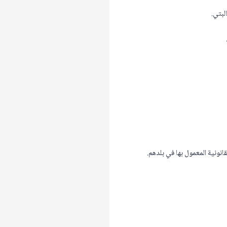
لبتي.
نونية المعمول بها في بلدهم.