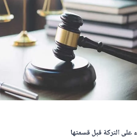
 على التركة قبل قسمتها