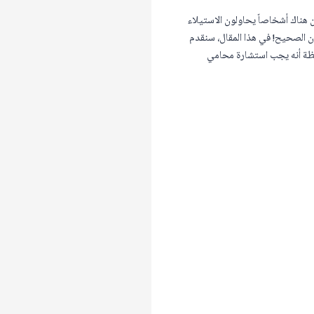
ن هناك أشخاصاً يحاولون الاستيلاء
ان الصحيح! في هذا المقال، سنقدم
حظة أنه يجب استشارة محامي