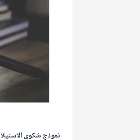
نموذج شكوى الاستيلاء