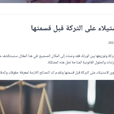
يلاء على التركة قبل قسمتها
ركة وتوزيعها بين الورثة، فقد وصلت إلى المكان الصحيح. في هذا المقال، سنستكشف م
ءات والحلول القانونية المتاحة لحل هذه المشكلة.
لاستيلاء على التركة قبل قسمتها ونقدم لك النصائح اللازمة لمعرفة حقوقك والدفاع