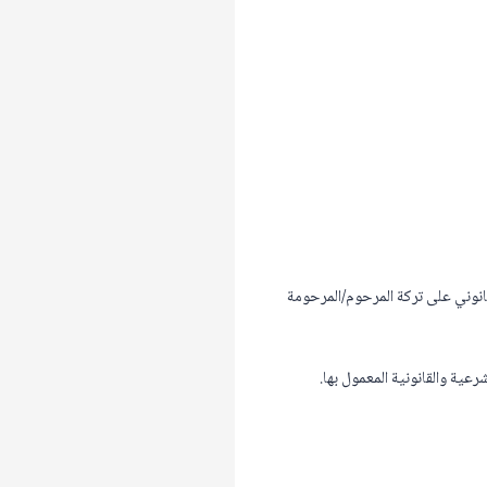
انوني على تركة المرحوم/المرحومة
عية والقانونية المعمول بها.