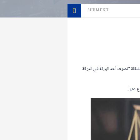
SUBMENU
شكلة "تصرف أحد الورثة في التركة
 عنها.