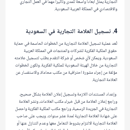
التجارية يمثل أبعاداً واسعة للمدى وتأثيراً مهماً في العمل التجاري
والاقتصادي في المملكة العربية السعودية.
4. تسجيل العلامة التجارية في السعودية
تُعد عملية تسجيل العلامة التجارية من الخطوات الحاسمة في حماية
حقوق الملكية الفكرية للشركات والمنتجات في المملكة العربية
السعودية. ويمكن لأي شخص أو شركة التقدم بطلب لتسجيل علامته
التجارية من خلال الهيئة السعودية للملكية الفكرية. وتكون الخطوات
مؤلفة من إجراء مشورة احترافية من مكتب محاماة، والاستفسار عن
العلامة التجارية.
وإعداد المستندات اللازمة وتسجيل إعلان العلامة بشكل صحيح،
وراجع إعلان العلامة من قبل خبراء مكتب العلامات، ونشر العلامة
التجارية في الجريدة الرسمية، وراجع مكتب الملكية الفكرية واحصل
على شهادة العلامة التجارية لمدة عشر سنوات. ويجب على صاحب
العلامة التجارية الالتزام بشروط التعامل معها وعدم التنازل عنها أو