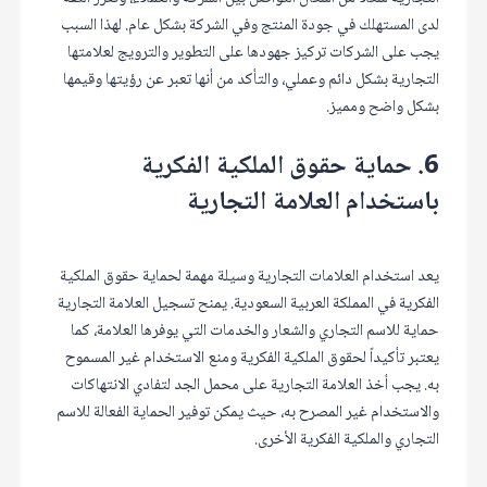
لدى المستهلك في جودة المنتج وفي الشركة بشكل عام. لهذا السبب
يجب على الشركات تركيز جهودها على التطوير والترويج لعلامتها
التجارية بشكل دائم وعملي، والتأكد من أنها تعبر عن رؤيتها وقيمها
بشكل واضح ومميز.
6. حماية حقوق الملكية الفكرية
باستخدام العلامة التجارية
يعد استخدام العلامات التجارية وسيلة مهمة لحماية حقوق الملكية
الفكرية في المملكة العربية السعودية. يمنح تسجيل العلامة التجارية
حماية للاسم التجاري والشعار والخدمات التي يوفرها العلامة، كما
يعتبر تأكيداً لحقوق الملكية الفكرية ومنع الاستخدام غير المسموح
به. يجب أخذ العلامة التجارية على محمل الجد لتفادي الانتهاكات
والاستخدام غير المصرح به، حيث يمكن توفير الحماية الفعالة للاسم
التجاري والملكية الفكرية الأخرى.