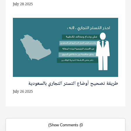
July 28 2025
طريقة تصحيح أوضاع التستر التجاري بالسعودية
July 26 2025
Show Comments (0)