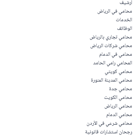
أرشيف
محامي في الرياض
الخدمات
الوظائف
محامي تجاري بالرياض
محامي شركات الرياض
محامي في الدمام
المحامي رامي الحامد
محامي كويتي
محامي المدينة المنورة
محامي جدة
محامي الكويت
محامي الرياض
محامي الدمام
محامي شرعي في الأردن
رجحان استشارات قانونية