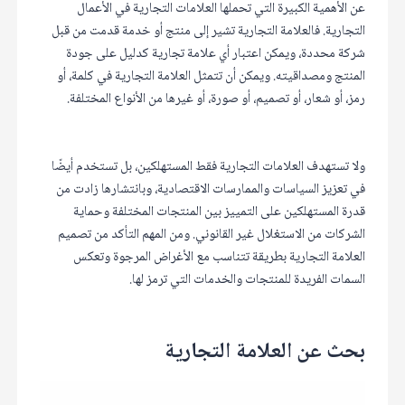
عن الأهمية الكبيرة التي تحملها العلامات التجارية في الأعمال
التجارية. فالعلامة التجارية تشير إلى منتج أو خدمة قدمت من قبل
شركة محددة، ويمكن اعتبار أي علامة تجارية كدليل على جودة
المنتج ومصداقيته. ويمكن أن تتمثل العلامة التجارية في كلمة، أو
رمز، أو شعار، أو تصميم، أو صورة، أو غيرها من الأنواع المختلفة.
ولا تستهدف العلامات التجارية فقط المستهلكين، بل تستخدم أيضًا
في تعزيز السياسات والممارسات الاقتصادية، وبانتشارها زادت من
قدرة المستهلكين على التمييز بين المنتجات المختلفة وحماية
الشركات من الاستغلال غير القانوني. ومن المهم التأكد من تصميم
العلامة التجارية بطريقة تتناسب مع الأغراض المرجوة وتعكس
السمات الفريدة للمنتجات والخدمات التي ترمز لها.
بحث عن العلامة التجارية