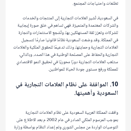
تطلعات واحتياجات المجتمع.
في السعودية، تُشير العلامات التجارية إلى المنتجات والخدمات
والشركات المعتمدة والمتميزة. فهي تساهم في خلق صورة إيجابية
للشركات وتعزز ثقة المستهلكين بها، وتُشجع الاستثمارات والتجارة
في المملكة. وقد وضعت السعودية نظامًا قانونيا صارمًا لتسجيل
العلامات التجارية وحمايتها، وذلك تدعيمًا للحقوق الملكية والعلامات
التجارية والحفاظ على المصلحة الوطنية في هذا الصدد. وبالتالي،
ستلعب العلامات التجارية دورًا محوريًا في تحقيق النمو الاقتصادي
للمملكة ورفع مستوى جودة الحياة للمواطنين.
10. الموافقة على نظام العلامات التجارية في
السعودية وأهميتها.
وافقت المملكة العربية السعودية على نظام العلامات التجارية
بموجب المرسوم الملكي الصادر في عام 2002 م بعد الاطلاع على
التوصيات الواردة من مجلس الشورى وتم إعداد النظام بواسطة وزارة