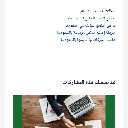
مقالات قانونية متصلة:
نموذج لائحة التماس اعادة النظر
ما هي حقوق المؤلف في السعودية
طريقة إعلان إفلاس مؤسسة بالسعودية
مكتب الشركات وتأسيسها بالسعودية
قد تُعجبك هذه المشاركات