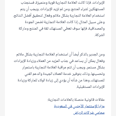
الإيرادات. فإذا كانت العلامة التجارية قوية ومتميزة، فستجذب
المستهلكين لشراء المنتج، ومن ثم تزيد الإيرادات. ويجب أن يتم
استخدام العلامة التجارية بشكل ملائم وفعال لتحقيق أفضل النتائج.
وعلى سبيل المثال، إذا كانت العلامة التجارية تضمن الجودة
والمصداقية، فإنها سوف تعطي المستهلك ثقة في المنتج وماركة
الشركة.
ومن الجدير بالذكر أيضاً أن استخدام العلامة التجارية بشكل ملائم
وفعال يمكن أن يساعد في جذب المزيد من العملاء وزيادة الإيرادات
بشكل مستمر. ويجب أن تتم مراقبة العلامة التجارية باستمرار
وتحسينها، وذلك بتوفير خدمة العملاء الجيدة والدعم الفني
للمستهلك، وهذا من شأنه أن يؤدي إلى زيادة الولاء للماركة وزيادة
الإيرادات المستقبلية.
مقالات قانونية متصلة بالعلامات التجارية:
مزايا الإستثمار الأجنبي في السعودية
محامي شركات الرياض