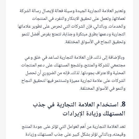
وتعتبر العلامة التجارية الجيدة وسيلة فعالة لإيصال رسالة الشركة
لعملائها، وتعمل على تحقيق الابتكار والتفرد في المنتجات
والخدمات. وبالتالي، فإن الشركات التي تحرص على تطوير علاماتها
التجارية ودعمها بطرق مبتكرة وجذابة، تتمتع بفرص أفضل للنمو
وتحقيق النجاح في الأسواق المختلفة.
وبالإضافة إلى ذلك، فإن العلامة التجارية تساعد في خلق وعي
مجتمعي للشركة والمنتج، وتشجع المستهلك على دعم المنتجات
المحلية والاعتراف بجودتها. لذلك، فإنه من الضروري أن تحصل
الشركات على علامة تجارية مميزة وتستثمر فيها لتحقيق النجاح
والنمو في الأسواق المختلفة.
8. استخدام العلامة التجارية في جذب
المستهلك وزيادة الإيرادات
تعد العلامة التجارية من أهم العوامل التي تؤثر على جودة المنتج
وقيمته، وبالتالي تؤثر بشكل كبير على جذب المستهلك وزيادة