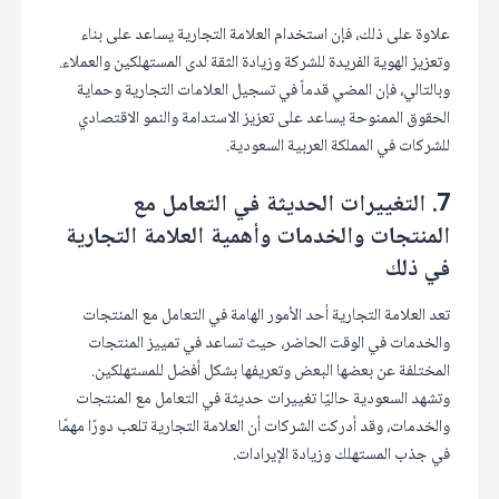
علاوة على ذلك، فإن استخدام العلامة التجارية يساعد على بناء
وتعزيز الهوية الفريدة للشركة وزيادة الثقة لدى المستهلكين والعملاء.
وبالتالي، فإن المضي قدماً في تسجيل العلامات التجارية وحماية
الحقوق الممنوحة يساعد على تعزيز الاستدامة والنمو الاقتصادي
للشركات في المملكة العربية السعودية.
7. التغييرات الحديثة في التعامل مع
المنتجات والخدمات وأهمية العلامة التجارية
في ذلك
تعد العلامة التجارية أحد الأمور الهامة في التعامل مع المنتجات
والخدمات في الوقت الحاضر، حيث تساعد في تمييز المنتجات
المختلفة عن بعضها البعض وتعريفها بشكل أفضل للمستهلكين.
وتشهد السعودية حاليًا تغييرات حديثة في التعامل مع المنتجات
والخدمات، وقد أدركت الشركات أن العلامة التجارية تلعب دورًا مهمًا
في جذب المستهلك وزيادة الإيرادات.