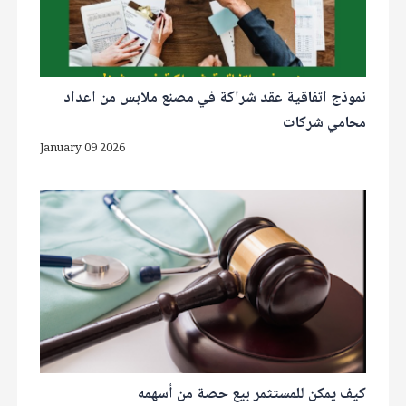
نموذج اتفاقية عقد شراكة في مصنع ملابس من اعداد
محامي شركات
January 09 2026
كيف يمكن للمستثمر بيع حصة من أسهمه