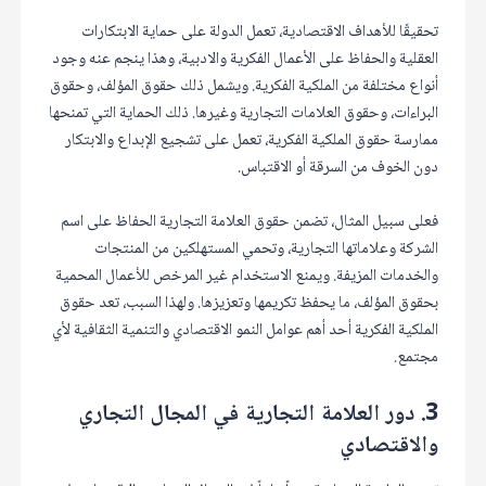
تحقيقًا للأهداف الاقتصادية، تعمل الدولة على حماية الابتكارات
العقلية والحفاظ على الأعمال الفكرية والادبية، وهذا ينجم عنه وجود
أنواع مختلفة من الملكية الفكرية. ويشمل ذلك حقوق المؤلف، وحقوق
البراءات، وحقوق العلامات التجارية وغيرها. ذلك الحماية التي تمنحها
ممارسة حقوق الملكية الفكرية، تعمل على تشجيع الإبداع والابتكار
دون الخوف من السرقة أو الاقتباس.
فعلى سبيل المثال، تضمن حقوق العلامة التجارية الحفاظ على اسم
الشركة وعلاماتها التجارية، وتحمي المستهلكين من المنتجات
والخدمات المزيفة. ويمنع الاستخدام غير المرخص للأعمال المحمية
بحقوق المؤلف، ما يحفظ تكريمها وتعزيزها. ولهذا السبب، تعد حقوق
الملكية الفكرية أحد أهم عوامل النمو الاقتصادي والتنمية الثقافية لأي
مجتمع.
3. دور العلامة التجارية في المجال التجاري
والاقتصادي