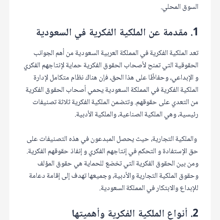
السوق المحلي.
1. مقدمة عن الملكية الفكرية في السعودية
تعد الملكية الفكرية في المملكة العربية السعودية من أهم الجوانب
الحقوقية التي تمنح لأصحاب الحقوق الفكرية حماية لإنتاجهم الفكري
و الإبداعي، وحفاظًا على هذا الحق، فإن هناك نظام متكامل لإدارة
الملكية الفكرية في المملكة السعودية يحمي أصحاب الحقوق الفكرية
من التعدي على حقوقهم. وتتضمن الملكية الفكرية ثلاثة تصنيفات
رئيسية، وهي الملكية الصناعية، والملكية الأدبية.
والملكية التجارية، حيث يحصل المبدعون في هذه التصنيفات على
حق الإستفادة و التحكم في إنتاجهم الفكري و إنفاذ حقوقهم الفكرية.
ومن بين الحقوق الفكرية التي تخضع للحماية هي حقوق المؤلف
وحقوق الملكية التجارية والأدبية، وجميعها تهدف إلى إقامة دعامة
للإبداع والابتكار في المملكة السعودية.
2. أنواع الملكية الفكرية وأهميتها