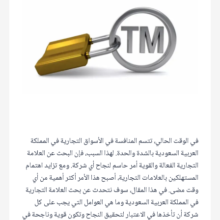
في الوقت الحالي، تتسم المنافسة في الأسواق التجارية في المملكة
العربية السعودية بالشدة والحدة. لهذا السبب، فإن البحث عن العلامة
التجارية الفعالة والقوية أمر حاسم لنجاح أي شركة. ومع تزايد اهتمام
المستهلكين بالعلامات التجارية، أصبح هذا الأمر أكثر أهمية من أي
وقت مضى. في هذا المقال، سوف نتحدث عن بحث العلامة التجارية
في المملكة العربية السعودية وما هي العوامل التي يجب على كل
شركة أن تأخذها في الاعتبار لتحقيق النجاح وتكون قوية وناجحة في