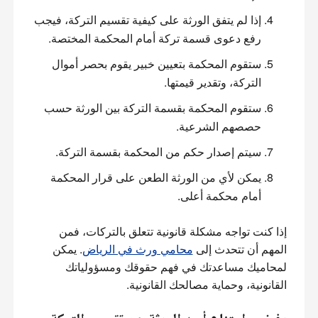
إذا لم يتفق الورثة على كيفية تقسيم التركة، فيجب
رفع دعوى قسمة تركة أمام المحكمة المختصة.
ستقوم المحكمة بتعيين خبير يقوم بحصر أموال
التركة، وتقدير قيمتها.
ستقوم المحكمة بقسمة التركة بين الورثة حسب
حصصهم الشرعية.
سيتم إصدار حكم من المحكمة بقسمة التركة.
يمكن لأي من الورثة الطعن على قرار المحكمة
أمام محكمة أعلى.
إذا كنت تواجه مشكلة قانونية تتعلق بالتركات، فمن 
المهم أن تتحدث إلى 
محامي ورث في الرياض
. يمكن 
لمحاميك مساعدتك في فهم حقوقك ومسؤولياتك 
القانونية، وحماية مصالحك القانونية.