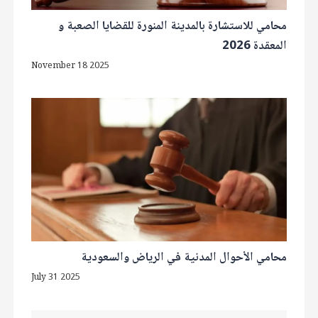
محامي للاستشارة بالمدينة المنورة للقضايا الصعبة و
المعقدة 2026
November 18 2025
محامي الأحوال المدنية في الرياض والسعودية
July 31 2025