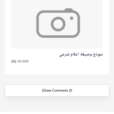
نموذج وصيغة اعلام شرعي
July 26 2025
Show Comments (0)