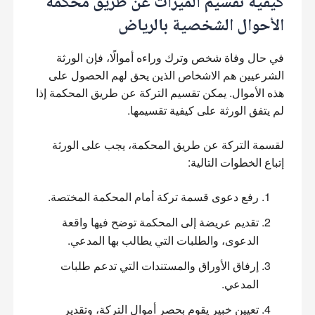
كيفية تقسيم الميراث عن طريق محكمة
الأحوال الشخصية بالرياض
في حال وفاة شخص وترك وراءه أموالًا، فإن الورثة 
الشرعيين هم الاشخاص الذين يحق لهم الحصول على 
هذه الأموال. يمكن تقسيم التركة عن طريق المحكمة إذا 
لم يتفق الورثة على كيفية تقسيمها.
لقسمة التركة عن طريق المحكمة، يجب على الورثة 
إتباع الخطوات التالية:
رفع دعوى قسمة تركة أمام المحكمة المختصة.
تقديم عريضة إلى المحكمة توضح فيها واقعة
الدعوى، والطلبات التي يطالب بها المدعي.
إرفاق الأوراق والمستندات التي تدعم طلبات
المدعي.
تعيين خبير يقوم بحصر أموال التركة، وتقدير