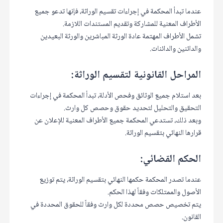
عندما تبدأ المحكمة في إجراءات تقسيم الوراثة، فإنها تدعو جميع
الأطراف المعنية للمشاركة وتقديم المستندات اللازمة.
تشمل الأطراف المهتمة عادة الورثة المباشرين والورثة البعيدين
والدائنين والدائنات.
المراحل القانونية لتقسيم الوراثة:
بعد استلام جميع الوثائق وفحص الأدلة، تبدأ المحكمة في إجراءات
التحقيق والتحليل لتحديد حقوق وحصص كل وارث.
وبعد ذلك، تستدعي المحكمة جميع الأطراف المعنية للإعلان عن
قرارها النهائي بتقسيم الوراثة.
الحكم القضائي:
عندما تصدر المحكمة حكمها النهائي بتقسيم الوراثة، يتم توزيع
الأصول والممتلكات وفقاً لهذا الحكم.
يتم تخصيص حصص محددة لكل وارث وفقاً للحقوق المحددة في
القانون.