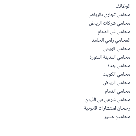
الوظائف
محامي تجاري بالرياض
محامي شركات الرياض
محامي في الدمام
المحامي رامي الحامد
محامي كويتي
محامي المدينة المنورة
محامي جدة
محامي الكويت
محامي الرياض
محامي الدمام
محامي شرعي في الأردن
رجحان استشارات قانونية
محامين عسير