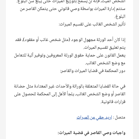
ستتم إدارة الميراث بواسطة وصي قانوني حتى يتمكن القاصر من 
إذا كان أحد الورثة مجهول الوجود (مثل شخص غائب أو مفقود)، فقد 
يعمل القانون على حماية حقوق الورثة المعروفين وتوفير آلية للتعامل 
في حالة القضايا المتعلقة بالوراثة والأحداث غير المعتادة مثل حضانة 
القاصر أو وضع الشخص الغائب، يلجأ الأهل إلى المحكمة للحصول على 
قرارات قانونية.
متصل : 
اريد حقي من الميراث
واجبات وصي القاصر في قضية الميراث:
