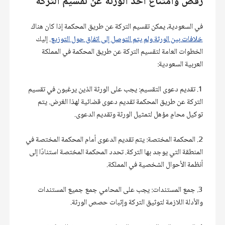
رفض وامتناع أحد الورثة عن تقسيم التركة
في السعودية، يمكن تقسيم التركة عن طريق المحكمة إذا كان هناك 
خلافات بين الورثة ولم يتم التوصل إلى اتفاق حول التوزيع
. إليك 
الخطوات العامة لتقسيم التركة عن طريق المحكمة في المملكة 
العربية السعودية:
1. تقديم دعوى التقسيم: يجب على الورثة الذين يرغبون في تقسيم 
التركة عن طريق المحكمة تقديم دعوى قضائية لهذا الغرض. يتم 
توكيل محامٍ مؤهل لتمثيل الورثة وتقديم الدعوى.
2. المحكمة المختصة: يتم تقديم الدعوى أمام المحكمة المختصة في 
المنطقة التي يوجد بها التركة. تحدد المحكمة المختصة استنادًا إلى 
أنظمة الأحوال الشخصية في المملكة.
3. جمع المستندات: يجب على المحامي جمع جميع المستندات 
والأدلة اللازمة لتوثيق التركة وإثبات حصص الورثة.