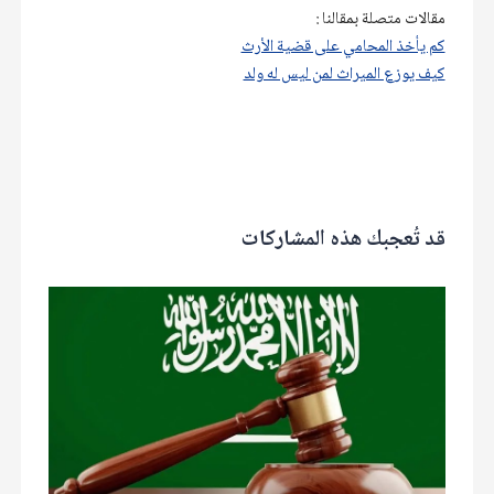
مقالات متصلة بمقالنا :
كم يأخذ المحامي على قضية الأرث
كيف يوزع الميراث لمن ليس له ولد
قد تُعجبك هذه المشاركات