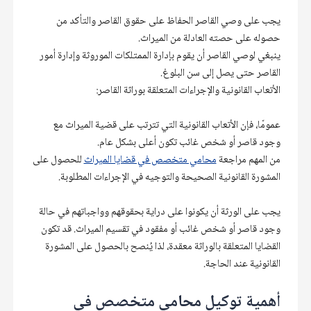
يجب على وصي القاصر الحفاظ على حقوق القاصر والتأكد من 
ينبغي لوصي القاصر أن يقوم بإدارة الممتلكات الموروثة وإدارة أمور 
عمومًا، فإن الأتعاب القانونية التي تترتب على قضية الميراث مع 
من المهم مراجعة 
محامي متخصص في قضايا الميراث
 للحصول على 
المشورة القانونية الصحيحة والتوجيه في الإجراءات المطلوبة.
يجب على الورثة أن يكونوا على دراية بحقوقهم وواجباتهم في حالة 
وجود قاصر أو شخص غائب أو مفقود في تقسيم الميراث. قد تكون 
القضايا المتعلقة بالوراثة معقدة، لذا يُنصح بالحصول على المشورة 
القانونية عند الحاجة.
أهمية توكيل محامي متخصص في 