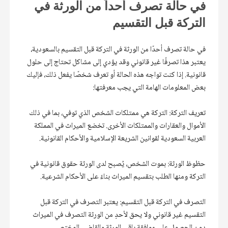
في حالة تصرف أحداً من الورثة في
التركة قبل التقسيم
في حالة تصرف أحدًا من الورثة في التركة قبل التقسيم بالسعودية، 
يعتبر هذا تصرفًا غير قانوني وقد يؤدي إلى مشاكل تحتاج إلى حلول 
قانونية. إذا كنت تواجه هذه الحالة أو تعرف شخصًا يفعل ذلك، فإليك 
تعريف التركة: التركة هي ممتلكات الشخص الذي توفي، بما في ذلك 
الأموال والعقارات والممتلكات الأخرى. تخضع الميراث في المملكة 
حظوظ الورثة: بموت الشخص، يُصبح لدى الورثة حقوق قانونية في 
التصرف في التركة قبل التقسيم: يعتبر التصرف في التركة قبل 
التقسيم غير قانوني ولا يحق لأحدٍ من الورثة التصرف في الميراث 