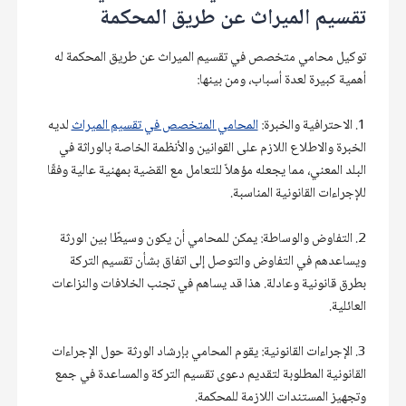
تقسيم الميراث عن طريق المحكمة
توكيل محامي متخصص في تقسيم الميراث عن طريق المحكمة له 
1. الاحترافية والخبرة: 
المحامي المتخصص في تقسيم الميراث
 لديه 
الخبرة والاطلاع اللازم على القوانين والأنظمة الخاصة بالوراثة في 
البلد المعني، مما يجعله مؤهلاً للتعامل مع القضية بمهنية عالية وفقًا 
2. التفاوض والوساطة: يمكن للمحامي أن يكون وسيطًا بين الورثة 
ويساعدهم في التفاوض والتوصل إلى اتفاق بشأن تقسيم التركة 
بطرق قانونية وعادلة. هذا قد يساهم في تجنب الخلافات والنزاعات 
3. الإجراءات القانونية: يقوم المحامي بإرشاد الورثة حول الإجراءات 
القانونية المطلوبة لتقديم دعوى تقسيم التركة والمساعدة في جمع 