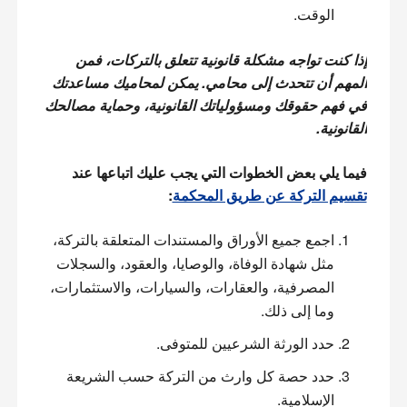
الوقت.
إذا كنت تواجه مشكلة قانونية تتعلق بالتركات، فمن 
المهم أن تتحدث إلى محامي. يمكن لمحاميك مساعدتك 
في فهم حقوقك ومسؤولياتك القانونية، وحماية مصالحك 
القانونية.
فيما يلي بعض الخطوات التي يجب عليك اتباعها عند 
تقسيم التركة عن طريق المحكمة
:
اجمع جميع الأوراق والمستندات المتعلقة بالتركة،
مثل شهادة الوفاة، والوصايا، والعقود، والسجلات
المصرفية، والعقارات، والسيارات، والاستثمارات،
وما إلى ذلك.
حدد الورثة الشرعيين للمتوفى.
حدد حصة كل وارث من التركة حسب الشريعة
الإسلامية.