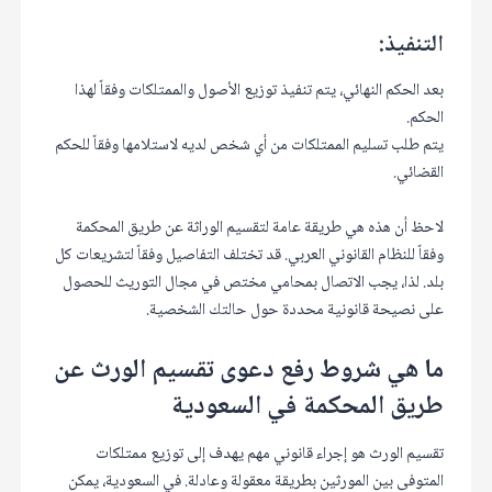
التنفيذ:
بعد الحكم النهائي، يتم تنفيذ توزيع الأصول والممتلكات وفقاً لهذا
الحكم.
يتم طلب تسليم الممتلكات من أي شخص لديه لاستلامها وفقاً للحكم
القضائي.
لاحظ أن هذه هي طريقة عامة لتقسيم الوراثة عن طريق المحكمة
وفقاً للنظام القانوني العربي. قد تختلف التفاصيل وفقاً لتشريعات كل
بلد. لذا، يجب الاتصال بمحامي مختص في مجال التوريث للحصول
على نصيحة قانونية محددة حول حالتك الشخصية.
ما هي شروط رفع دعوى تقسيم الورث عن
طريق المحكمة في السعودية
تقسيم الورث هو إجراء قانوني مهم يهدف إلى توزيع ممتلكات
المتوفى بين المورثين بطريقة معقولة وعادلة. في السعودية، يمكن