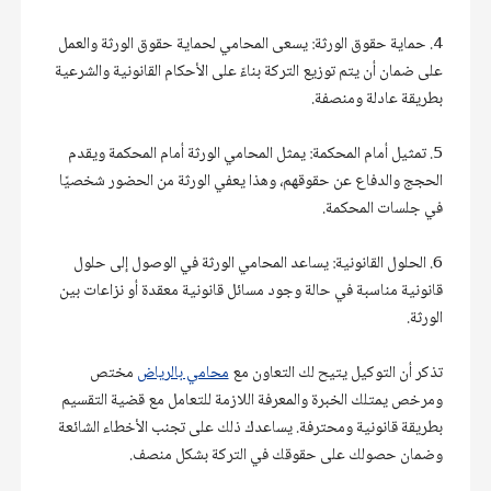
4. حماية حقوق الورثة: يسعى المحامي لحماية حقوق الورثة والعمل 
على ضمان أن يتم توزيع التركة بناءً على الأحكام القانونية والشرعية 
5. تمثيل أمام المحكمة: يمثل المحامي الورثة أمام المحكمة ويقدم 
الحجج والدفاع عن حقوقهم، وهذا يعفي الورثة من الحضور شخصيًا 
6. الحلول القانونية: يساعد المحامي الورثة في الوصول إلى حلول 
قانونية مناسبة في حالة وجود مسائل قانونية معقدة أو نزاعات بين 
تذكر أن التوكيل يتيح لك التعاون مع 
محامي بالرياض
 مختص 
ومرخص يمتلك الخبرة والمعرفة اللازمة للتعامل مع قضية التقسيم 
بطريقة قانونية ومحترفة. يساعدك ذلك على تجنب الأخطاء الشائعة 
وضمان حصولك على حقوقك في التركة بشكل منصف.