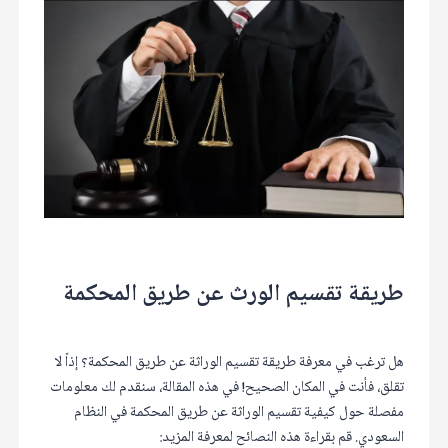
طريقة تقسيم الورث عن طريق المحكمة
هل ترغب في معرفة طريقة تقسيم الوراثة عن طريق المحكمة؟ إذاً لا
تقلق، فأنت في المكان الصحيح! في هذه المقالة، سنقدم لك معلومات
مفصلة حول كيفية تقسيم الوراثة عن طريق المحكمة في النظام
السعودي. قم بقراءة هذه النصائح لمعرفة المزيد: