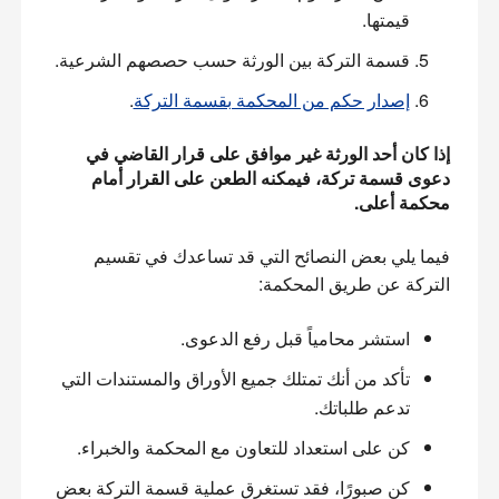
قيمتها.
قسمة التركة بين الورثة حسب حصصهم الشرعية.
إصدار حكم من المحكمة بقسمة التركة
.
إذا كان أحد الورثة غير موافق على قرار القاضي في 
دعوى قسمة تركة، فيمكنه الطعن على القرار أمام 
محكمة أعلى.
فيما يلي بعض النصائح التي قد تساعدك في تقسيم 
التركة عن طريق المحكمة:
استشر محامياً قبل رفع الدعوى.
تأكد من أنك تمتلك جميع الأوراق والمستندات التي
تدعم طلباتك.
كن على استعداد للتعاون مع المحكمة والخبراء.
كن صبورًا، فقد تستغرق عملية قسمة التركة بعض