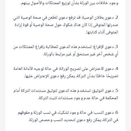
وجود خلافات بين الورثة بشأن توزيع الممتلكات والأصول بينهم.
2. دعوى بطلان الوصية: قد ترفع دعوى للطعن في صحة الوصية التي
صدرتها المتوفى إذا كان هناك شكوك حول صحة الوصية أو قوة إرادة
المتوفى أثناء كتابتها.
3. دعوى الإفراغ: تستخدم هذه الدعوى للمطالبة بإفراغ الممتلكات من
أي شخص آخر غير مستحق أو غير مرتبط بالورثة.
4. دعوى الاعتراض على تصريح الوراثة: في حالة توجيه الأمانة العامة
تصريحًا خاطئًا بشأن التركة، يمكن رفع دعوى للإعتراض عليها.
5. دعوى التوثيق: تستخدم هذه الدعوى لتوثيق مستندات التركة أمام
المحكمة في حالة عدم وجود مستندات تثبت التركة.
6. دعوى النسب: في حالة وجود تشكيك في نسب الورثة وحقوقهم
في التركة، يمكن رفع دعوى لتحديد النسب وحصص الورثة.