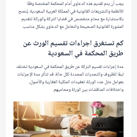
يجب أن يتم تقديم هذه الدعاوى أمام المحكمة المختصة وفقًا
للأنظمة والتشريعات القانونية في المملكة العربية السعودية. يُنصح
بالاستشارة مع محامٍ متخصص في قضايا التركة والوراثة لتقديم
المشورة القانونية الصحيحة والتعامل مع الدعاوى بشكل مناسب.
كم تستغرق اجراءات تقسيم الورث عن
طريق المحكمة في السعودية
مدة إجراءات تقسيم التركة عن طريق المحكمة في السعودية تختلف
تبعًا للظروف والتحديات المحددة لكل حالة. قد تتأثر مدة الإجراءات
بعوامل مثل عدد الورثة، تعقيدات الملكية العقارية والأصول،
واختلافات المناقشات بين الورثة ومحاميهم.